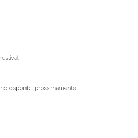
Festival
ranno disponibili prossimamente.