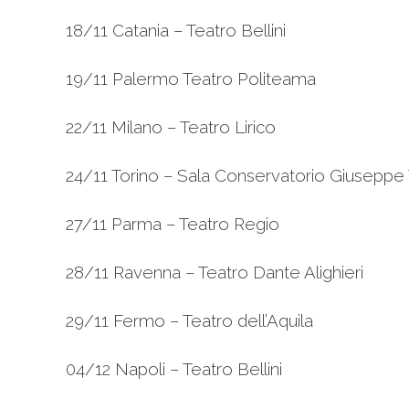
18/11 Catania – Teatro Bellini
19/11 Palermo Teatro Politeama
22/11 Milano – Teatro Lirico
24/11 Torino – Sala Conservatorio Giuseppe
27/11 Parma – Teatro Regio
28/11 Ravenna – Teatro Dante Alighieri
29/11 Fermo – Teatro dell’Aquila
04/12 Napoli – Teatro Bellini