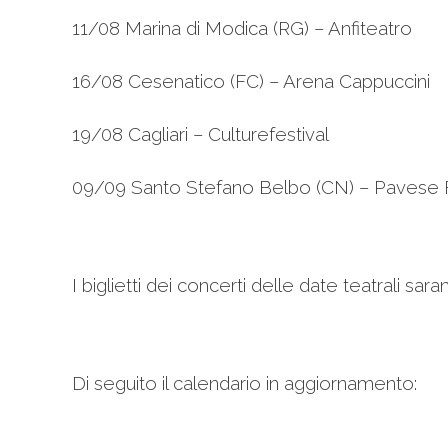
11/08 Marina di Modica (RG) – Anfiteatro
16/08 Cesenatico (FC) – Arena Cappuccini
19/08 Cagliari – Culturefestival
09/09 Santo Stefano Belbo (CN) – Pavese 
I biglietti dei concerti delle date teatrali sa
Di seguito il calendario in aggiornamento: