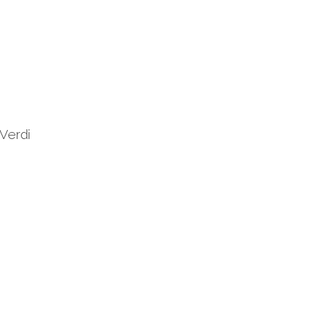
 Verdi