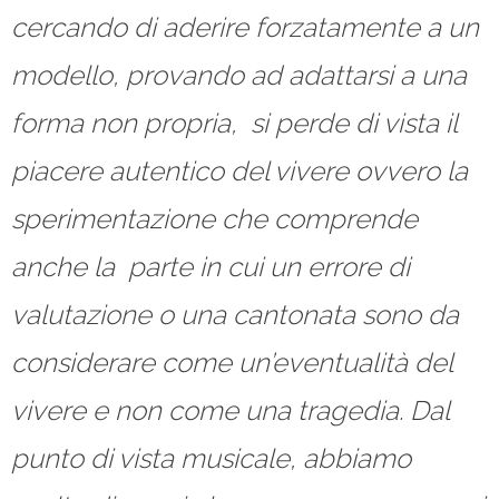
cercando di aderire forzatamente a un
modello, provando ad adattarsi a una
forma non propria, si perde di vista il
piacere autentico del vivere ovvero la
sperimentazione che comprende
anche la parte in cui un errore di
valutazione o una cantonata sono da
considerare come un’eventualità del
vivere e non come una tragedia. Dal
punto di vista musicale, abbiamo