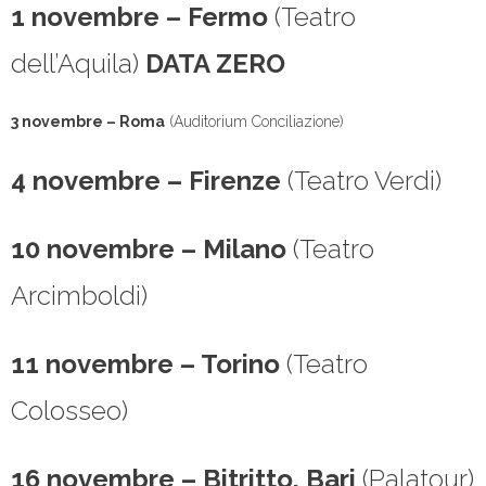
1 novembre – Fermo
(Teatro
dell’Aquila)
DATA ZERO
3 novembre – Roma
(Auditorium Conciliazione)
4 novembre – Firenze
(Teatro Verdi)
10 novembre – Milano
(Teatro
Arcimboldi)
11 novembre – Torino
(Teatro
Colosseo)
16 novembre – Bitritto, Bari
(Palatour)