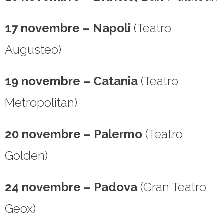
17 novembre – Napoli
(Teatro
Augusteo)
19 novembre – Catania
(Teatro
Metropolitan)
20 novembre – Palermo
(Teatro
Golden)
24 novembre – Padova
(Gran Teatro
Geox)