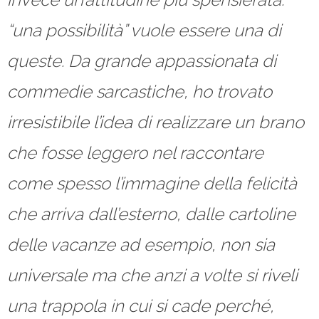
“una possibilità” vuole essere una di
queste. Da grande appassionata di
commedie sarcastiche, ho trovato
irresistibile l’idea di realizzare un brano
che fosse leggero nel raccontare
come spesso l’immagine della felicità
che arriva dall’esterno, dalle cartoline
delle vacanze ad esempio, non sia
universale ma che anzi a volte si riveli
una trappola in cui si cade perché,