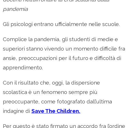
pandemia
Gli psicologi entrano ufficialmente nelle scuole.
Complice la pandemia, gli studenti di medie e
superiori stanno vivendo un momento difficile fra
ansie, preoccupazioni per il futuro e difficoltà di
apprendimento.
Con il risultato che, oggi, la dispersione
scolastica è un fenomeno sempre più
preoccupante, come fotografato dall’ultima
indagine di
Save The Children.
Per questo è stato firmato un accordo fra l’ordine