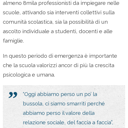
almeno 8mila professionisti da impiegare nelle
scuole, attivando sia interventi collettivi sulla
comunità scolastica, sia la possibilità di un
ascolto individuale a studenti, docenti e alle
famiglie.
In questo periodo di emergenza è importante
che la scuola valorizzi ancor di più la crescita
psicologica e umana.
“Oggi abbiamo perso un po’ la
bussola, ci siamo smarriti perché
abbiamo perso il valore della
relazione sociale, del faccia a faccia”,