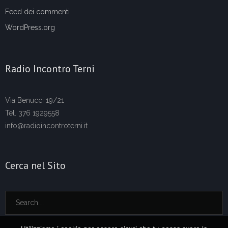
Feed dei commenti
WordPress.org
Radio Incontro Terni
Via Benucci 19/21
Tel. 376 1929558
info@radioincontroterni.it
Cerca nel Sito