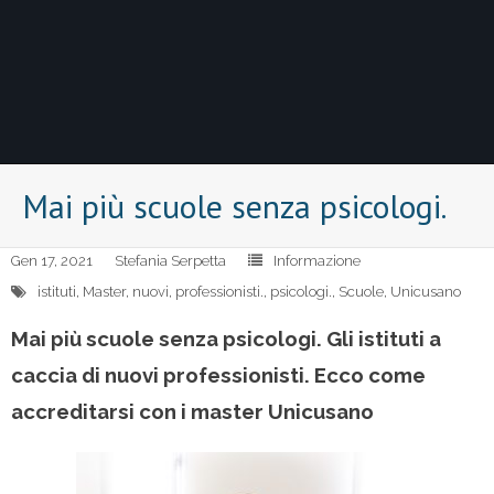
Mai più scuole senza psicologi.
Gen 17, 2021
Stefania Serpetta
Informazione
istituti
,
Master
,
nuovi
,
professionisti.
,
psicologi.
,
Scuole
,
Unicusano
Mai più scuole senza psicologi. Gli istituti a
caccia di nuovi professionisti. Ecco come
accreditarsi con i master Unicusano