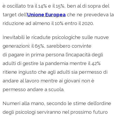
è oscillato tra il 14% e il 15%, ben al di sopra del
target dell’
Unione Europea
che ne prevedeva la
riduzione ad almeno il 10% entro il 2020.
Inevitabili le ricadute psicologiche sulle nuove
generazioni: il 65%, sarebbero convinte
di pagare in prima persona l’incapacità degli
adulti di gestire la pandemia mentre il 42%
ritiene ingiusto che agli adulti sia permesso di
andare al lavoro mentre ai giovani non è
permesso andare a scuola.
Numeri alla mano, secondo le stime dell’ordine
degli psicologi serviranno nel prossimo futuro