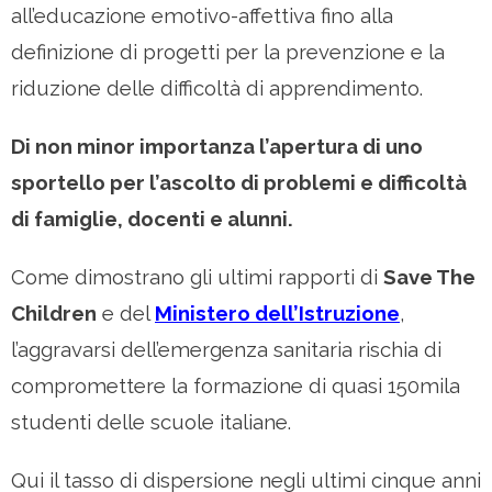
all’educazione emotivo-affettiva fino alla
definizione di progetti per la prevenzione e la
riduzione delle difficoltà di apprendimento.
Di non minor importanza l’apertura di uno
sportello per l’ascolto di problemi e difficoltà
di famiglie, docenti e alunni.
Come dimostrano gli ultimi rapporti di
Save The
Children
e del
Ministero dell’Istruzione
,
l’aggravarsi dell’emergenza sanitaria rischia di
compromettere la formazione di quasi 150mila
studenti delle scuole italiane.
Qui il tasso di dispersione negli ultimi cinque anni