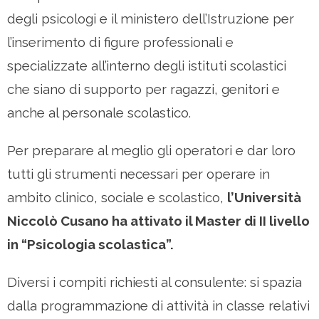
degli psicologi e il ministero dell’Istruzione per
l’inserimento di figure professionali e
specializzate all’interno degli istituti scolastici
che siano di supporto per ragazzi, genitori e
anche al personale scolastico.
Per preparare al meglio gli operatori e dar loro
tutti gli strumenti necessari per operare in
ambito clinico, sociale e scolastico,
l’Università
Niccolò Cusano ha attivato il Master di II livello
in “Psicologia scolastica”.
Diversi i compiti richiesti al consulente: si spazia
dalla programmazione di attività in classe relativi