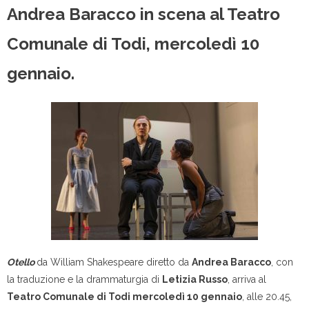
Andrea Baracco in scena al Teatro
Comunale di Todi, mercoledì 10
gennaio.
Otello
da William Shakespeare diretto da
Andrea Baracco
, con
la traduzione e la drammaturgia di
Letizia Russo
, arriva al
Teatro Comunale di Todi mercoledì 10 gennaio
, alle 20.45,