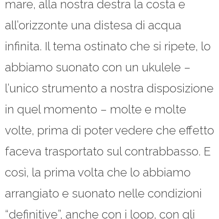
mare, alla nostra destra la costa e
all’orizzonte una distesa di acqua
infinita. Il tema ostinato che si ripete, lo
abbiamo suonato con un ukulele –
l’unico strumento a nostra disposizione
in quel momento – molte e molte
volte, prima di poter vedere che effetto
faceva trasportato sul contrabbasso. E
così, la prima volta che lo abbiamo
arrangiato e suonato nelle condizioni
“definitive”, anche con i loop, con gli