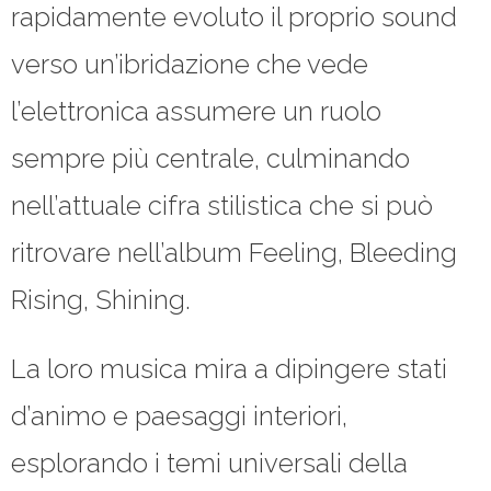
rapidamente evoluto il proprio sound
verso un’ibridazione che vede
l’elettronica assumere un ruolo
sempre più centrale, culminando
nell’attuale cifra stilistica che si può
ritrovare nell’album Feeling, Bleeding
Rising, Shining.
La loro musica mira a dipingere stati
d’animo e paesaggi interiori,
esplorando i temi universali della