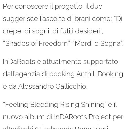
Per conoscere il progetto, il duo
suggerisce l’ascolto di brani come: “Di
crepe, di sogni, di futili desideri”,
“Shades of Freedom”, “Mordi e Sogna”.
InDaRoots è attualmente supportato
dall’agenzia di booking Anthill Booking
e da Alessandro Gallicchio.
“Feeling Bleeding Rising Shining” è il
nuovo album di inDARoots Project per