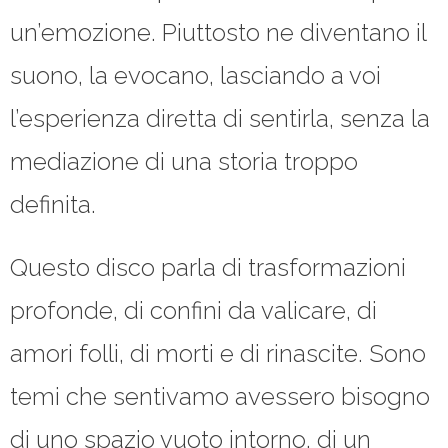
un’emozione. Piuttosto ne diventano il
suono, la evocano, lasciando a voi
l’esperienza diretta di sentirla, senza la
mediazione di una storia troppo
definita.
Questo disco parla di trasformazioni
profonde, di confini da valicare, di
amori folli, di morti e di rinascite. Sono
temi che sentivamo avessero bisogno
di uno spazio vuoto intorno, di un