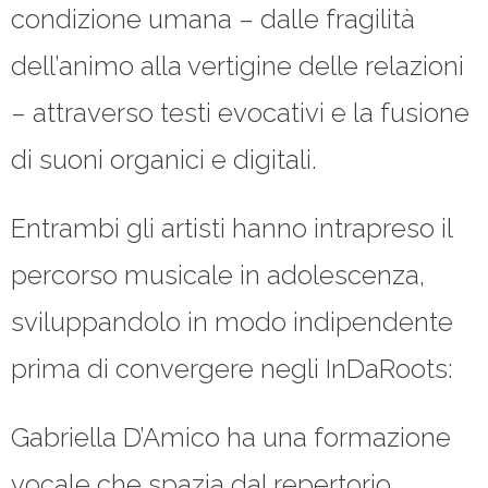
condizione umana – dalle fragilità
dell’animo alla vertigine delle relazioni
– attraverso testi evocativi e la fusione
di suoni organici e digitali.
Entrambi gli artisti hanno intrapreso il
percorso musicale in adolescenza,
sviluppandolo in modo indipendente
prima di convergere negli InDaRoots:
Gabriella D’Amico ha una formazione
vocale che spazia dal repertorio