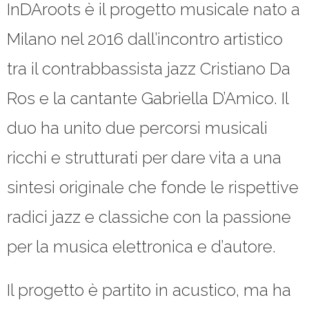
InDAroots è il progetto musicale nato a
Milano nel 2016 dall’incontro artistico
tra il contrabbassista jazz Cristiano Da
Ros e la cantante Gabriella D’Amico. Il
duo ha unito due percorsi musicali
ricchi e strutturati per dare vita a una
sintesi originale che fonde le rispettive
radici jazz e classiche con la passione
per la musica elettronica e d’autore.
Il progetto è partito in acustico, ma ha