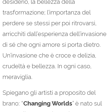
desiderio, la bellezza della
trasformazione; l’importanza del
perdere se stessi per poi ritrovarsi,
arricchiti dall’esperienza dell’invasione
di sé che ogni amore si porta dietro.
Un’invasione che è croce e delizia,
crudeltà e bellezza. In ogni caso,
meraviglia.
Spiegano gli artisti a proposito del
brano: “
Changing Worlds
” è nato sul