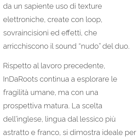
da un sapiente uso di texture
elettroniche, create con loop,
sovraincisioni ed effetti, che
arricchiscono il sound “nudo” del duo.
Rispetto al lavoro precedente,
InDaRoots continua a esplorare le
fragilità umane, ma con una
prospettiva matura. La scelta
dell’inglese, lingua dal lessico più
astratto e franco, si dimostra ideale per