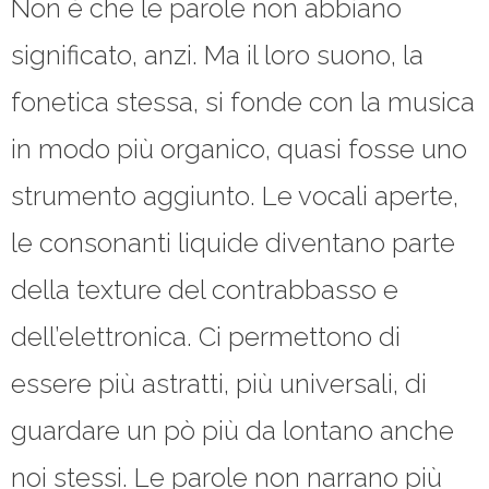
Non è che le parole non abbiano
significato, anzi. Ma il loro suono, la
fonetica stessa, si fonde con la musica
in modo più organico, quasi fosse uno
strumento aggiunto. Le vocali aperte,
le consonanti liquide diventano parte
della texture del contrabbasso e
dell’elettronica. Ci permettono di
essere più astratti, più universali, di
guardare un pò più da lontano anche
noi stessi. Le parole non narrano più