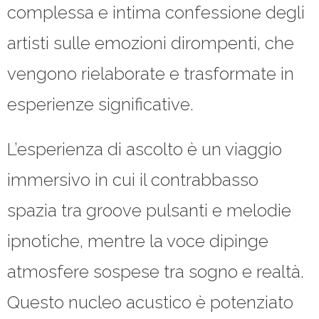
complessa e intima confessione degli
artisti sulle emozioni dirompenti, che
vengono rielaborate e trasformate in
esperienze significative.
L’esperienza di ascolto è un viaggio
immersivo in cui il contrabbasso
spazia tra groove pulsanti e melodie
ipnotiche, mentre la voce dipinge
atmosfere sospese tra sogno e realtà.
Questo nucleo acustico è potenziato