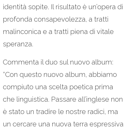
identità sopite. Il risultato è un’opera di
profonda consapevolezza, a tratti
malinconica e a tratti piena di vitale
speranza.
Commenta il duo sul nuovo album:
“Con questo nuovo album, abbiamo
compiuto una scelta poetica prima
che linguistica. Passare all’inglese non
è stato un tradire le nostre radici, ma
un cercare una nuova terra espressiva