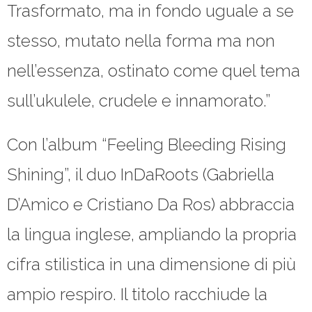
Trasformato, ma in fondo uguale a se
stesso, mutato nella forma ma non
nell’essenza, ostinato come quel tema
sull’ukulele, crudele e innamorato.”
Con l’album “Feeling Bleeding Rising
Shining”, il duo InDaRoots (Gabriella
D’Amico e Cristiano Da Ros) abbraccia
la lingua inglese, ampliando la propria
cifra stilistica in una dimensione di più
ampio respiro. Il titolo racchiude la