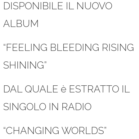
DISPONIBILE IL NUOVO
ALBUM
“FEELING BLEEDING RISING
SHINING”
DAL QUALE è ESTRATTO IL
SINGOLO IN RADIO
“CHANGING WORLDS”