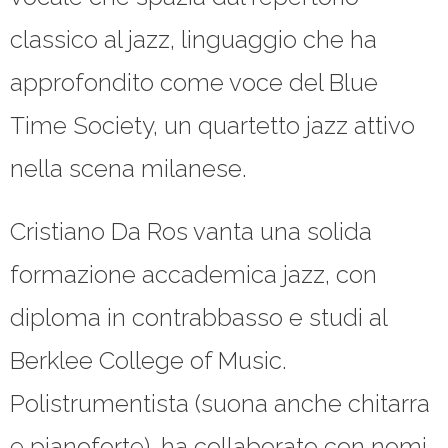
classico al jazz, linguaggio che ha
approfondito come voce del Blue
Time Society, un quartetto jazz attivo
nella scena milanese.
Cristiano Da Ros vanta una solida
formazione accademica jazz, con
diploma in contrabbasso e studi al
Berklee College of Music.
Polistrumentista (suona anche chitarra
e pianoforte), ha collaborato con nomi