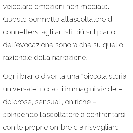
veicolare emozioni non mediate.
Questo permette all’ascoltatore di
connettersi agli artisti più sul piano
dell’evocazione sonora che su quello
razionale della narrazione.
Ogni brano diventa una “piccola storia
universale” ricca di immagini vivide –
dolorose, sensuali, oniriche –
spingendo l’ascoltatore a confrontarsi
con le proprie ombre e a risvegliare