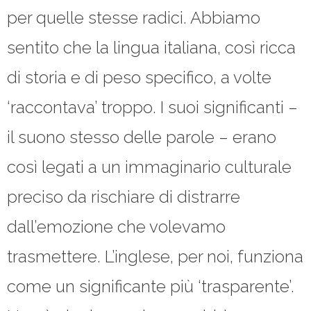
per quelle stesse radici. Abbiamo
sentito che la lingua italiana, così ricca
di storia e di peso specifico, a volte
‘raccontava’ troppo. I suoi significanti –
il suono stesso delle parole – erano
così legati a un immaginario culturale
preciso da rischiare di distrarre
dall’emozione che volevamo
trasmettere. L’inglese, per noi, funziona
come un significante più ‘trasparente’.