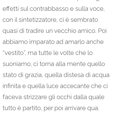
effetti sul contrabbasso e sulla voce,
con il sintetizzatore, ci è sembrato
quasi di tradire un vecchio amico. Poi
abbiamo imparato ad amarlo anche
“vestito”, ma tutte le volte che lo
suoniamo, ci torna alla mente quello
stato di grazia, quella distesa di acqua
infinita e quella luce accecante che ci
faceva strizzare gli occhi dalla quale
tutto è partito, per poi arrivare qua.