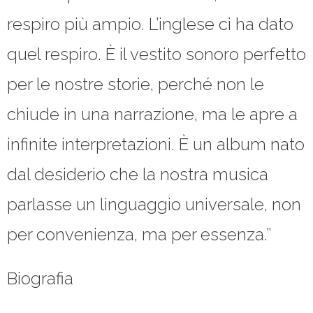
respiro più ampio. L’inglese ci ha dato
quel respiro. È il vestito sonoro perfetto
per le nostre storie, perché non le
chiude in una narrazione, ma le apre a
infinite interpretazioni. È un album nato
dal desiderio che la nostra musica
parlasse un linguaggio universale, non
per convenienza, ma per essenza.”
Biografia