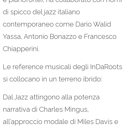
di spicco del jazz italiano
contemporaneo come Dario Walid
Yassa, Antonio Bonazzo e Francesco
Chiapperini.
Le reference musicali degli InDaRoots
si collocano in un terreno ibrido:
Dal Jazz attingono alla potenza
narrativa di Charles Mingus,
all’approccio modale di Miles Davis e