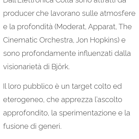
producer che lavorano sulle atmosfere
e la profondità (Moderat, Apparat, The
Cinematic Orchestra, Jon Hopkins) e
sono profondamente influenzati dalla
visionarietà di Björk.
Il loro pubblico è un target colto ed
eterogeneo, che apprezza l’ascolto
approfondito, la sperimentazione e la
fusione di generi.