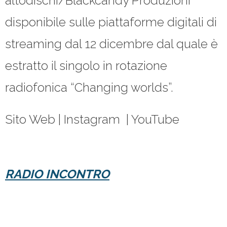
altodischi/Blackcandy Produzioni
disponibile sulle piattaforme digitali di
streaming dal 12 dicembre dal quale è
estratto il singolo in rotazione
radiofonica “Changing worlds”.
Sito Web | Instagram | YouTube
RADIO INCONTRO