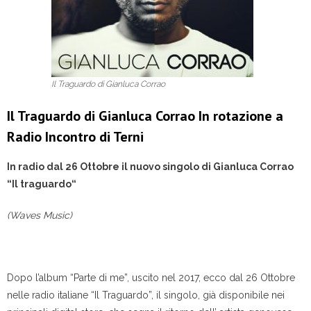
Il Traguardo di Gianluca Corrao
Il Traguardo di Gianluca Corrao In rotazione a
Radio Incontro di Terni
In radio dal 26 Ottobre il nuovo singolo di Gianluca Corrao
“Il traguardo
“
(Waves Music)
Dopo l’album “Parte di me”, uscito nel 2017, ecco dal 26 Ottobre
nelle radio italiane “Il Traguardo”, il singolo, già disponibile nei