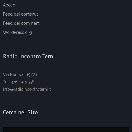
Accedi
Feed dei contenuti
Feed dei commenti
WordPress.org
Radio Incontro Terni
Via Benucci 19/21
Tel. 376 1929558
info@radioincontroterni.it
Cerca nel Sito