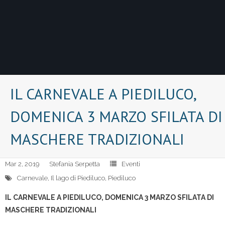
IL CARNEVALE A PIEDILUCO,
DOMENICA 3 MARZO SFILATA DI
MASCHERE TRADIZIONALI
Mar 2, 2019
Stefania Serpetta
Eventi
Carnevale
,
Il lago di Piediluco
,
Piediluco
IL CARNEVALE A PIEDILUCO, DOMENICA 3 MARZO SFILATA DI
MASCHERE TRADIZIONALI