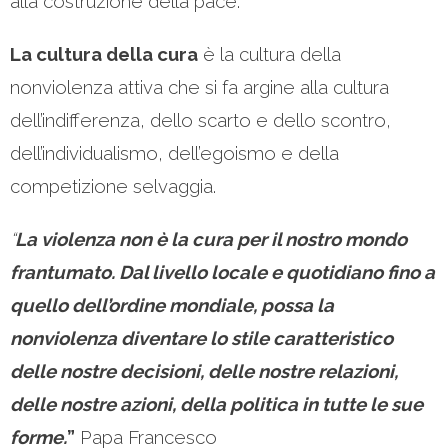
alla costruzione della pace.
La cultura della cura
è la cultura della
nonviolenza attiva che si fa argine alla cultura
dell’indifferenza, dello scarto e dello scontro,
dell’individualismo, dell’egoismo e della
competizione selvaggia.
“
La violenza non è la cura per il nostro mondo
frantumato. Dal livello locale e quotidiano fino a
quello dell’ordine mondiale, possa la
nonviolenza diventare lo stile caratteristico
delle nostre decisioni, delle nostre relazioni,
delle nostre azioni, della politica in tutte le sue
forme.
”
Papa Francesco