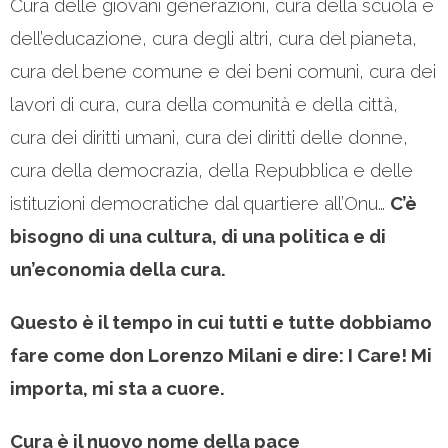
Cura delle giovani generazioni, cura della scuola e
dell’educazione, cura degli altri, cura del pianeta,
cura del bene comune e dei beni comuni, cura dei
lavori di cura, cura della comunità e della città,
cura dei diritti umani, cura dei diritti delle donne,
cura della democrazia, della Repubblica e delle
istituzioni democratiche dal quartiere all’Onu…
C’è
bisogno di una cultura, di una politica e di
un’economia della cura.
Questo è il tempo in cui tutti e tutte dobbiamo
fare come don Lorenzo Milani e dire: I Care! Mi
importa, mi sta a cuore.
Cura è il nuovo nome della pace