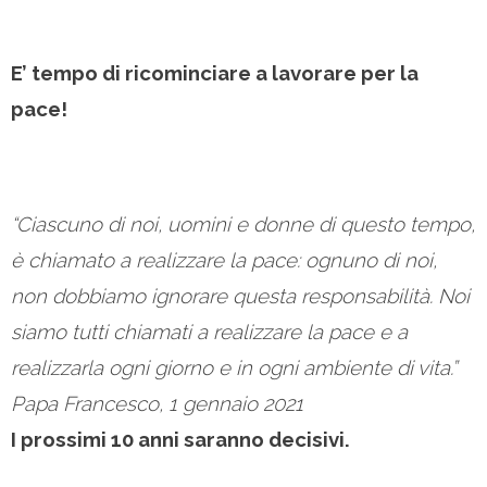
E’ tempo di ricominciare a lavorare per la
pace!
“Ciascuno di noi, uomini e donne di questo tempo,
è chiamato a realizzare la pace: ognuno di noi,
non dobbiamo ignorare questa responsabilità. Noi
siamo tutti chiamati a realizzare la pace e a
realizzarla ogni giorno e in ogni ambiente di vita.”
Papa Francesco, 1 gennaio 2021
I prossimi 10 anni saranno decisivi.