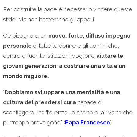
Per costruire la pace è necessario vincere queste
sfide. Ma non basteranno gli appelli.
C’è bisogno di un
nuovo, forte, diffuso impegno
personale
di tutte le donne e gli uomini che,
dentro e fuori le istituzioni, vogliono
aiutare le
giovani generazioni a costruire una vita e un
mondo migliore.
“
Dobbiamo sviluppare una mentalità e una
cultura del prendersi cura
capace di
sconfiggere l’indifferenza, lo scarto e la rivalità che
purtroppo prevalgono” (
Papa Francesco
).