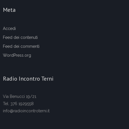
Meta
Accedi
Feed dei contenuti
Feed dei commenti
WordPress.org
Radio Incontro Terni
Via Benucci 19/21
Tel. 376 1929558
info@radioincontroterni.it