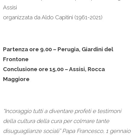
Assisi
organizzata da Aldo Capitini (1961-2021)
Partenza ore 9.00 – Perugia, Giardini del
Frontone
Conclusione ore 15.00 – Assisi, Rocca
Maggiore
“Incoraggio tutti a diventare profeti e testimoni
della cultura della cura per colmare tante
disuguaglianze sociali” Papa Francesco, 1 gennaio