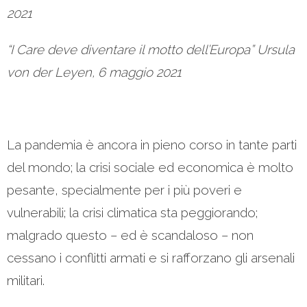
2021
“I Care deve diventare il motto dell’Europa” Ursula
von der Leyen, 6 maggio 2021
La pandemia è ancora in pieno corso in tante parti
del mondo; la crisi sociale ed economica è molto
pesante, specialmente per i più poveri e
vulnerabili; la crisi climatica sta peggiorando;
malgrado questo – ed è scandaloso – non
cessano i conflitti armati e si rafforzano gli arsenali
militari.