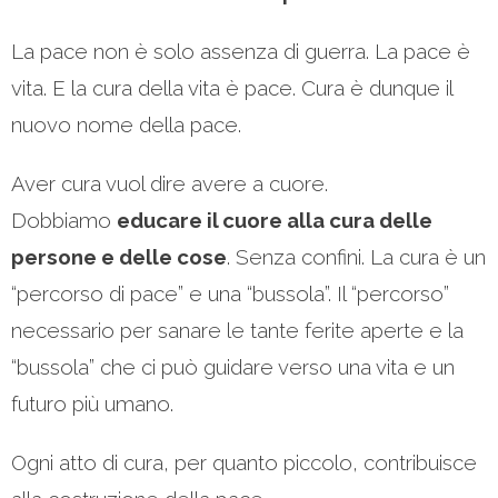
La pace non è solo assenza di guerra. La pace è
vita. E la cura della vita è pace. Cura è dunque il
nuovo nome della pace.
Aver cura vuol dire avere a cuore.
Dobbiamo
educare il cuore alla cura delle
persone e delle cose
. Senza confini. La cura è un
“percorso di pace” e una “bussola”. Il “percorso”
necessario per sanare le tante ferite aperte e la
“bussola” che ci può guidare verso una vita e un
futuro più umano.
Ogni atto di cura, per quanto piccolo, contribuisce