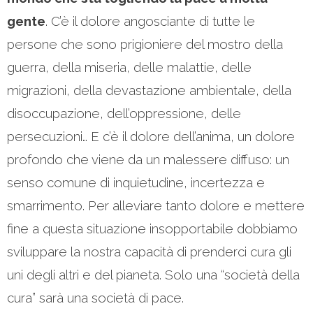
gente
. C’è il dolore angosciante di tutte le
persone che sono prigioniere del mostro della
guerra, della miseria, delle malattie, delle
migrazioni, della devastazione ambientale, della
disoccupazione, dell’oppressione, delle
persecuzioni… E c’è il dolore dell’anima, un dolore
profondo che viene da un malessere diffuso: un
senso comune di inquietudine, incertezza e
smarrimento. Per alleviare tanto dolore e mettere
fine a questa situazione insopportabile dobbiamo
sviluppare la nostra capacità di prenderci cura gli
uni degli altri e del pianeta. Solo una “società della
cura” sarà una società di pace.