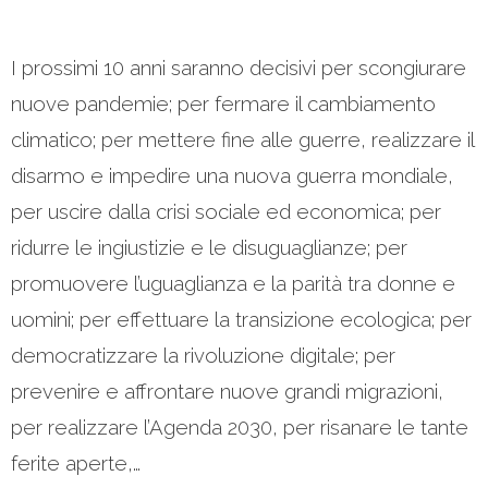
I prossimi 10 anni saranno decisivi per scongiurare
nuove pandemie; per fermare il cambiamento
climatico; per mettere fine alle guerre, realizzare il
disarmo e impedire una nuova guerra mondiale,
per uscire dalla crisi sociale ed economica; per
ridurre le ingiustizie e le disuguaglianze; per
promuovere l’uguaglianza e la parità tra donne e
uomini; per effettuare la transizione ecologica; per
democratizzare la rivoluzione digitale; per
prevenire e affrontare nuove grandi migrazioni,
per realizzare l’Agenda 2030, per risanare le tante
ferite aperte,…