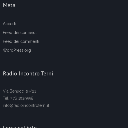
Meta
Accedi
Feed dei contenuti
Feed dei commenti
WordPress.org
Radio Incontro Terni
Via Benucci 19/21
Tel. 376 1929558
info@radioincontroterni.it
Cerca nel Sito