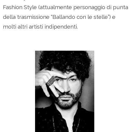
Fashion Style (attualmente personaggio di punta
della trasmissione “Ballando con le stelle”) e
molti altri artisti indipendenti.