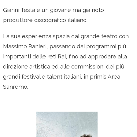
Gianni Testa è un giovane ma già noto
produttore discografico italiano.
La sua esperienza spazia dal grande teatro con
Massimo Ranieri, passando dai programmi più
importanti delle reti Rai, fino ad approdare alla
direzione artistica ed alle commissioni dei più
grandi festival e talent italiani, in primis Area
Sanremo.