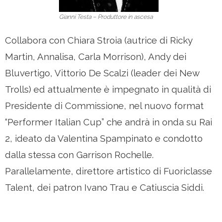
Gianni Testa – Produttore in ascesa
Collabora con Chiara Stroia (autrice di Ricky
Martin, Annalisa, Carla Morrison), Andy dei
Bluvertigo, Vittorio De Scalzi (leader dei New
Trolls) ed attualmente è impegnato in qualità di
Presidente di Commissione, nel nuovo format
“Performer Italian Cup” che andrà in onda su Rai
2, ideato da Valentina Spampinato e condotto
dalla stessa con Garrison Rochelle.
Parallelamente, direttore artistico di Fuoriclasse
Talent, dei patron Ivano Trau e Catiuscia Siddi.