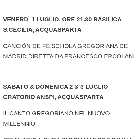
VENERDÌ 1 LUGLIO, ORE 21.30
BASILICA
S.CECILIA, ACQUASPARTA
CANCIÒN DE FÈ SCHOLA GREGORIANA DE
MADRID DIRETTA DA FRANCESCO ERCOLANI
SABATO & DOMENICA 2 & 3 LUGLIO
ORATORIO ANSPI, ACQUASPARTA
IL CANTO GREGORIANO NEL NUOVO
MILLENNIO