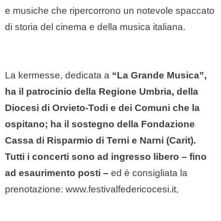
e musiche che ripercorrono un notevole spaccato
di storia del cinema e della musica italiana.
La kermesse, dedicata a
“La Grande Musica”,
ha il patrocinio della
Regione Umbria, della
Diocesi di Orvieto-Todi e dei Comuni che la
ospitano; ha il sostegno della Fondazione
Cassa di Risparmio di Terni e Narni (Carit).
Tutti i concerti sono ad ingresso libero – fino
ad esaurimento posti –
ed è consigliata la
prenotazione: www.festivalfedericocesi.it,