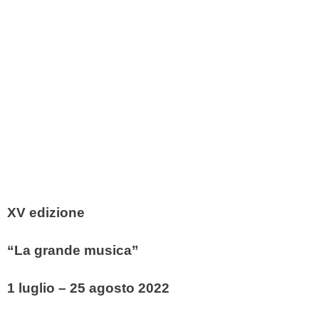
XV edizione
“La grande musica”
1 luglio – 25 agosto 2022