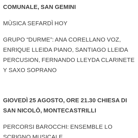
COMUNALE, SAN GEMINI
MÙSICA SEFARDÌ HOY
GRUPO “DURME”: ANA CORELLANO VOZ,
ENRIQUE LLEIDA PIANO, SANTIAGO LLEIDA
PERCUSION, FERNANDO LLEYDA CLARINETE
Y SAXO SOPRANO
GIOVEDÌ 25 AGOSTO, ORE 21.30
CHIESA DI
SAN NICOLÒ, MONTECASTRILLI
PERCORSI BAROCCHI: ENSEMBLE LO
SCRIGNO MUSICALE