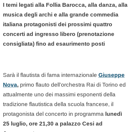
I temi legati alla Follia Barocca, alla danza, alla
musica degli archi e alla grande commedia
italiana protagonisti dei prossimi quattro
concerti ad ingresso libero (prenotazione
consigliata) fino ad esaurimento posti
Sarà il flautista di fama internazionale
Giuseppe
Nova
,
primo flauto dell’orchestra Rai di Torino ed
attualmente uno dei massimi esponenti della
tradizione flautistica della scuola francese, il
protagonista del concerto in programma
lunedì
25 luglio, ore 21,30 a palazzo Cesi ad