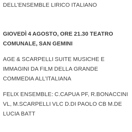
DELL’ENSEMBLE LIRICO ITALIANO
GIOVEDÌ 4 AGOSTO, ORE 21.30
TEATRO
COMUNALE, SAN GEMINI
AGE & SCARPELLI SUITE MUSICHE E
IMMAGINI DA FILM DELLA GRANDE
COMMEDIA ALL’ITALIANA
FELIX ENSEMBLE: C.CAPUA PF, R.BONACCINI
VL, M.SCARPELLI VLC D.DI PAOLO CB M.DE
LUCIA BATT