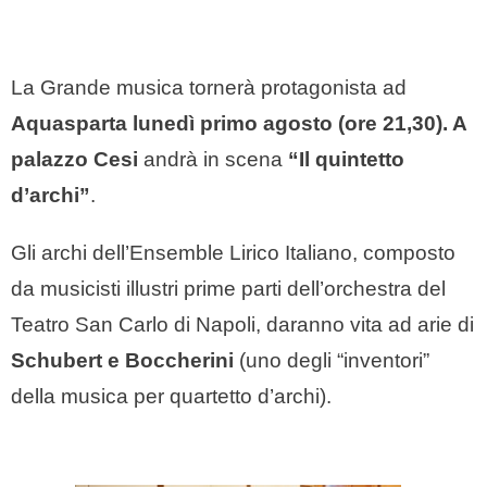
La Grande musica tornerà protagonista ad
Aquasparta lunedì primo agosto (ore 21,30). A
palazzo Cesi
andrà in scena
“Il quintetto
d’archi”
.
Gli archi dell’Ensemble Lirico Italiano, composto
da musicisti illustri prime parti dell’orchestra del
Teatro San Carlo di Napoli, daranno vita ad arie di
Schubert e Boccherini
(uno degli “inventori”
della musica per quartetto d’archi).