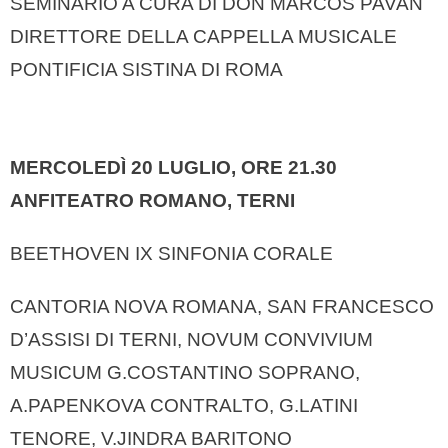
SEMINARIO A CURA DI DON MARCOS PAVAN
DIRETTORE DELLA CAPPELLA MUSICALE
PONTIFICIA SISTINA DI ROMA
MERCOLEDÌ 20 LUGLIO, ORE 21.30
ANFITEATRO ROMANO, TERNI
BEETHOVEN IX SINFONIA CORALE
CANTORIA NOVA ROMANA, SAN FRANCESCO
D’ASSISI DI TERNI, NOVUM CONVIVIUM
MUSICUM G.COSTANTINO SOPRANO,
A.PAPENKOVA CONTRALTO, G.LATINI
TENORE, V.JINDRA BARITONO