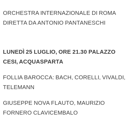
ORCHESTRA INTERNAZIONALE DI ROMA
DIRETTA DA ANTONIO PANTANESCHI
LUNEDÌ 25 LUGLIO, ORE 21.30
PALAZZO
CESI, ACQUASPARTA
FOLLIA BAROCCA: BACH, CORELLI, VIVALDI,
TELEMANN
GIUSEPPE NOVA FLAUTO, MAURIZIO
FORNERO CLAVICEMBALO