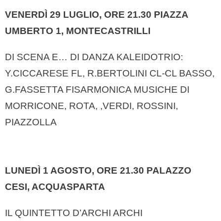
VENERDÌ 29 LUGLIO, ORE 21.30
PIAZZA
UMBERTO 1, MONTECASTRILLI
DI SCENA E… DI DANZA KALEIDOTRIO:
Y.CICCARESE FL, R.BERTOLINI CL-CL BASSO,
G.FASSETTA FISARMONICA MUSICHE DI
MORRICONE, ROTA, ,VERDI, ROSSINI,
PIAZZOLLA
LUNEDÌ 1 AGOSTO, ORE 21.30
PALAZZO
CESI, ACQUASPARTA
IL QUINTETTO D’ARCHI ARCHI