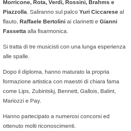
Morricone, Rota, Verdi, Rossini, Brahms e
Piazzolla
. Saliranno sul palco
Yuri Ciccarese
al
flauto,
Raffaele Bertolini
ai clarinetti e
Gianni
Fassetta
alla fisarmonica.
Si tratta di tre musicisti con una lunga esperienza
alle spalle.
Dopo il diploma, hanno maturato la propria
formazione artistica con maestri di chiara fama
come Lips, Zubintskj, Bennett, Gallois, Balint,
Mariozzi e Pay.
Hanno partecipato a numerosi concorsi ed
ottenuto molti riconoscimenti.