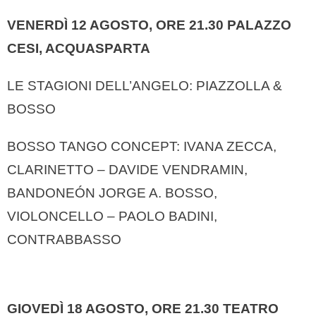
VENERDÌ 12 AGOSTO, ORE 21.30
PALAZZO
CESI, ACQUASPARTA
LE STAGIONI DELL’ANGELO: PIAZZOLLA &
BOSSO
BOSSO TANGO CONCEPT: IVANA ZECCA,
CLARINETTO – DAVIDE VENDRAMIN,
BANDONEÓN JORGE A. BOSSO,
VIOLONCELLO – PAOLO BADINI,
CONTRABBASSO
GIOVEDÌ 18 AGOSTO, ORE 21.30
TEATRO