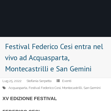
Festival Federico Cesi entra nel
vivo ad Acquasparta,
Montecastrilli e San Gemini
Lug 25, 2022
Stefania Serpetta
Eventi
Acquasparta
,
Festival Federico Cesi
,
Montecastrilli
,
San Gemini
XV EDIZIONE FESTIVAL