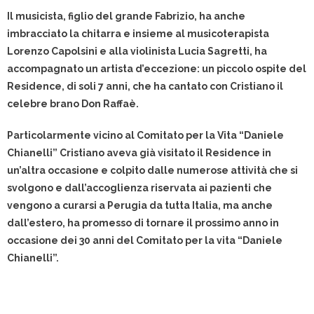
Il musicista, figlio del grande Fabrizio, ha anche
imbracciato la chitarra e insieme al musicoterapista
Lorenzo Capolsini e alla violinista Lucia Sagretti, ha
accompagnato un artista d’eccezione: un piccolo ospite del
Residence, di soli 7 anni, che ha cantato con Cristiano il
celebre brano Don Raffaè.
Particolarmente vicino al Comitato per la Vita “Daniele
Chianelli” Cristiano aveva già visitato il Residence in
un’altra occasione e colpito dalle numerose attività che si
svolgono e dall’accoglienza riservata ai pazienti che
vengono a curarsi a Perugia da tutta Italia, ma anche
dall’estero, ha promesso di tornare il prossimo anno in
occasione dei 30 anni del Comitato per la vita “Daniele
Chianelli”.