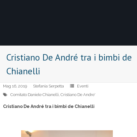
Cristiano De André tra i bimbi de
Chianelli
Mag 16, 2019
Stefania Serpetta
Eventi
Comitato Daniele Chianelli
,
Cristiano De Andre'
Cristiano De André tra i bimbi de Chianelli