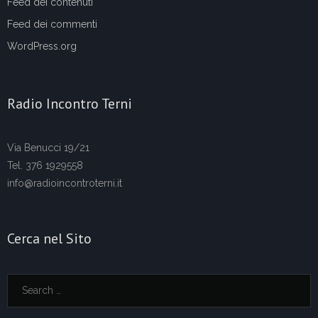
Feed dei contenuti
Feed dei commenti
WordPress.org
Radio Incontro Terni
Via Benucci 19/21
Tel. 376 1929558
info@radioincontroterni.it
Cerca nel Sito