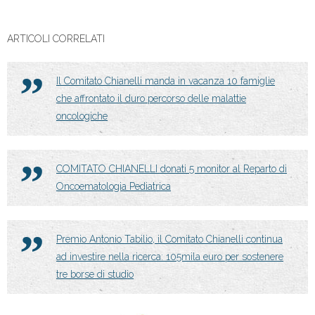
ARTICOLI CORRELATI
Il Comitato Chianelli manda in vacanza 10 famiglie
che affrontato il duro percorso delle malattie
oncologiche
COMITATO CHIANELLI donati 5 monitor al Reparto di
Oncoematologia Pediatrica
Premio Antonio Tabilio, il Comitato Chianelli continua
ad investire nella ricerca: 105mila euro per sostenere
tre borse di studio