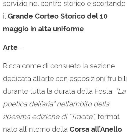
servizio nel centro storico e scortando
il
Grande
Corteo Storico del 10
maggio in alta uniforme
Arte
–
Ricca come di consueto la sezione
dedicata all’arte con esposizioni fruibili
durante tutta la durata della Festa:
“La
poetica dell’aria” nell’ambito della
20esima edizione di “Tracce”,
format
nato all’interno della
Corsa all’Anello