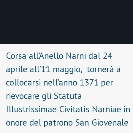
Corsa all’Anello Narni dal 24
aprile all’11 maggio, tornerà a
collocarsi nell’anno 1371 per
rievocare gli Statuta
Illustrissimae Civitatis Narniae in
onore del patrono San Giovenale