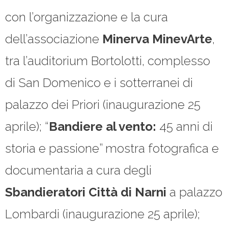
con l’organizzazione e la cura
dell’associazione
Minerva MinevArte
,
tra l’auditorium Bortolotti, complesso
di San Domenico e i sotterranei di
palazzo dei Priori (inaugurazione 25
aprile); “
Bandiere al vento:
45 anni di
storia e passione” mostra fotografica e
documentaria a cura degli
Sbandieratori Città di Narni
a palazzo
Lombardi (inaugurazione 25 aprile);