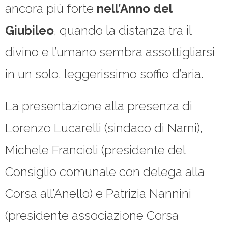
ancora più forte
nell’Anno del
Giubileo
, quando la distanza tra il
divino e l’umano sembra assottigliarsi
in un solo, leggerissimo soffio d’aria.
La presentazione alla presenza di
Lorenzo Lucarelli (sindaco di Narni),
Michele Francioli (presidente del
Consiglio comunale con delega alla
Corsa all’Anello) e Patrizia Nannini
(presidente associazione Corsa