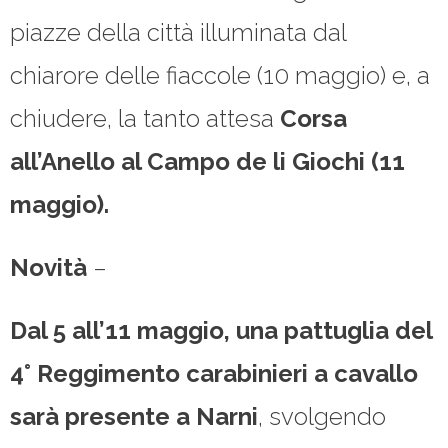
piazze della città illuminata dal
chiarore delle fiaccole (10 maggio) e, a
chiudere, la tanto attesa
Corsa
all’Anello al Campo de li Giochi (11
maggio).
Novità
–
Dal 5 all’11 maggio, una pattuglia del
4° Reggimento carabinieri a cavallo
sarà presente a Narni
, svolgendo