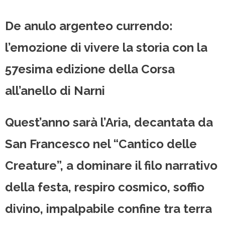
De anulo argenteo currendo:
l’emozione di vivere la storia con la
57esima edizione della Corsa
all’anello di Narni
Quest’anno sarà l’Aria, decantata da
San Francesco nel “Cantico delle
Creature”, a dominare il filo narrativo
della festa, respiro cosmico, soffio
divino, impalpabile confine tra terra