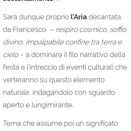
Sarà dunque proprio
l’Aria
decantata
da Francesco –
respiro cosmico, soffio
divino, impalpabile confine tra terra e
cielo
– a dominare il filo narrativo della
festa e l’intreccio di eventi culturali che
verteranno su questo elemento
naturale, indagandolo con sguardo
aperto e lungimirante.
Tema che assume poi un significato