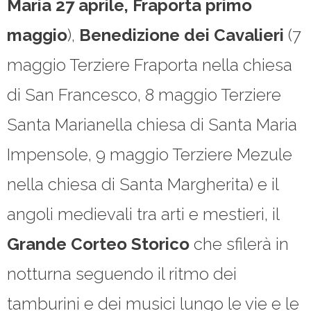
Maria 27 aprile, Fraporta primo
maggio
),
Benedizione dei Cavalieri
(7
maggio Terziere Fraporta nella chiesa
di San Francesco, 8 maggio Terziere
Santa Marianella chiesa di Santa Maria
Impensole, 9 maggio Terziere Mezule
nella chiesa di Santa Margherita) e il
angoli medievali tra arti e mestieri, il
Grande Corteo Storico
che sfilerà in
notturna seguendo il ritmo dei
tamburini e dei musici lungo le vie e le