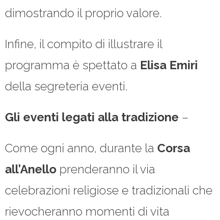
dimostrando il proprio valore.
Infine, il compito di illustrare il
programma è spettato a
Elisa
Emiri
della segreteria eventi.
Gli eventi legati alla tradizione
–
Come ogni anno, durante la
Corsa
all’Anello
prenderanno il via
celebrazioni religiose e tradizionali che
rievocheranno momenti di vita