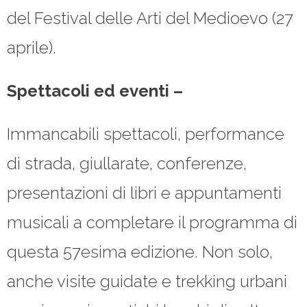
del Festival delle Arti del Medioevo (27
aprile).
Spettacoli ed eventi –
Immancabili spettacoli, performance
di strada, giullarate, conferenze,
presentazioni di libri e appuntamenti
musicali a completare il programma di
questa 57esima edizione. Non solo,
anche visite guidate e trekking urbani