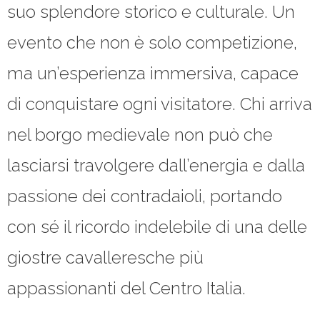
suo splendore storico e culturale. Un
evento che non è solo competizione,
ma un’esperienza immersiva, capace
di conquistare ogni visitatore. Chi arriva
nel borgo medievale non può che
lasciarsi travolgere dall’energia e dalla
passione dei contradaioli, portando
con sé il ricordo indelebile di una delle
giostre cavalleresche più
appassionanti del Centro Italia.