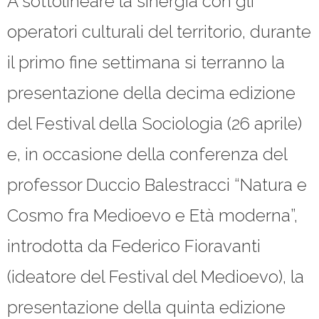
A sottolineare la sinergia con gli
operatori culturali del territorio, durante
il primo fine settimana si terranno la
presentazione della decima edizione
del Festival della Sociologia (26 aprile)
e, in occasione della conferenza del
professor Duccio Balestracci “Natura e
Cosmo fra Medioevo e Età moderna”,
introdotta da Federico Fioravanti
(ideatore del Festival del Medioevo), la
presentazione della quinta edizione