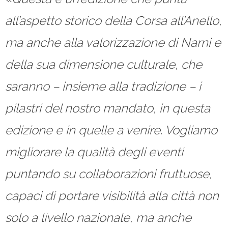
all’aspetto storico della Corsa all’Anello,
ma anche alla valorizzazione di Narni e
della sua dimensione culturale, che
saranno –
insieme alla tradizione – i
pilastri del nostro mandato, in questa
edizione e in quelle a venire. Vogliamo
migliorare la qualità degli eventi
puntando su collaborazioni fruttuose,
capaci di portare visibilità alla città non
solo a livello nazionale, ma anche