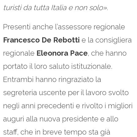
turisti da tutta Italia e non solo».
Presenti anche l’assessore regionale
Francesco De Rebotti
e la consigliera
regionale
Eleonora Pace
, che hanno
portato il loro saluto istituzionale.
Entrambi hanno ringraziato la
segreteria uscente per il lavoro svolto
negli anni precedenti e rivolto i migliori
auguri alla nuova presidente e allo
staff, che in breve tempo sta già