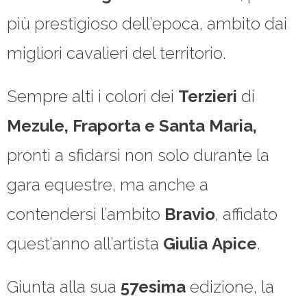
più prestigioso dell’epoca, ambito dai
migliori cavalieri del territorio.
Sempre alti i colori dei
Terzieri
di
Mezule, Fraporta e Santa Maria,
pronti a sfidarsi non solo durante la
gara equestre, ma anche a
contendersi l’ambito
Bravio
, affidato
quest’anno all’artista
Giulia
Apice
.
Giunta alla sua
57esima
edizione, la