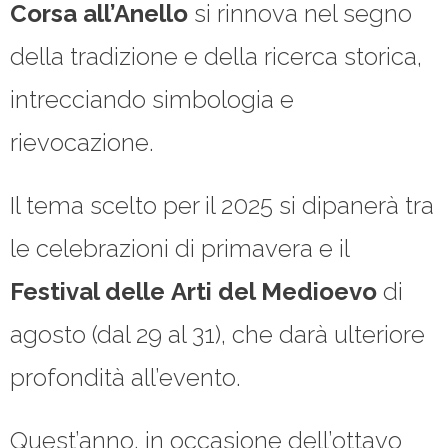
Corsa all’Anello
si rinnova nel segno
della tradizione e della ricerca storica,
intrecciando simbologia e
rievocazione.
Il tema scelto per il 2025 si dipanerà tra
le celebrazioni di primavera e il
Festival delle
Arti del Medioevo
di
agosto (dal 29 al 31), che darà ulteriore
profondità all’evento.
Quest’anno, in occasione dell’ottavo