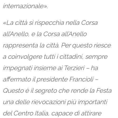
internazionale».
«La città si rispecchia nella Corsa
all’Anello, e la Corsa all’Anello
rappresenta la città. Per questo riesce
a coinvolgere tutti i cittadini, sempre
impegnati insieme ai Terzieri – ha
affermato il presidente Francioli –
Questo è il segreto che rende la Festa
una delle rievocazioni più importanti
del Centro Italia, capace di attirare