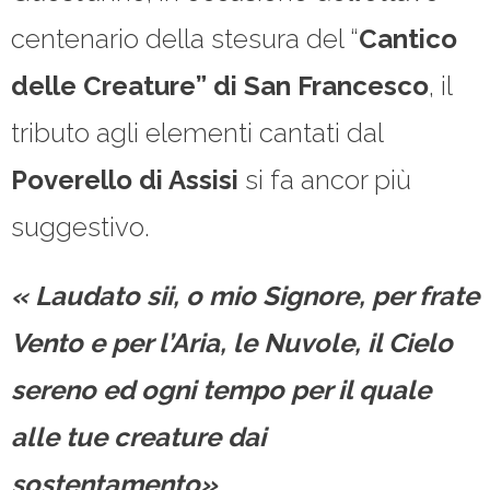
centenario della stesura del “
Cantico
delle Creature” di San Francesco
, il
tributo agli elementi cantati dal
Poverello di Assisi
si fa ancor più
suggestivo.
« Laudato sii, o mio Signore, per frate
Vento e per l’Aria, le Nuvole, il Cielo
sereno ed ogni tempo per il quale
alle tue creature dai
sostentamento»
.