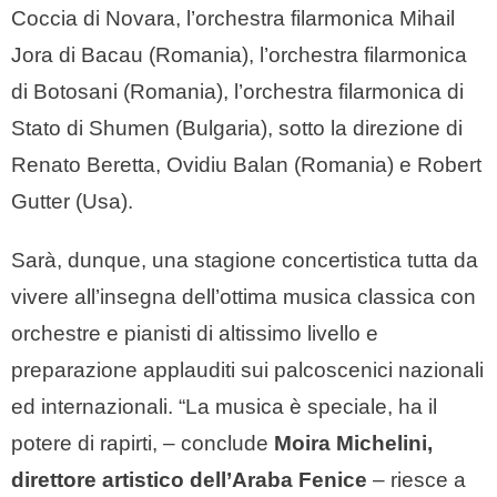
Coccia di Novara, l’orchestra filarmonica Mihail
Jora di Bacau (Romania), l’orchestra filarmonica
di Botosani (Romania), l’orchestra filarmonica di
Stato di Shumen (Bulgaria), sotto la direzione di
Renato Beretta, Ovidiu Balan (Romania) e Robert
Gutter (Usa).
Sarà, dunque, una stagione concertistica tutta da
vivere all’insegna dell’ottima musica classica con
orchestre e pianisti di altissimo livello e
preparazione applauditi sui palcoscenici nazionali
ed internazionali. “La musica è speciale, ha il
potere di rapirti, – conclude
Moira Michelini,
direttore artistico dell’Araba Fenice
– riesce a