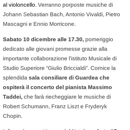
al violoncello.
Verranno porposte musiche di
Johann Sebastian Bach, Antonio Vivaldi, Pietro
Mascagni e Ennio Morricone.
Sabato 10 dicembre alle 17.30,
p
omeriggio
dedicato alle giovani promesse grazie alla
importante collaborazione l’istituto Musicale di
Studio Superiore “Giulio Briccialdi”. Cornice la
splendida
sala consiliare di Guardea che
ospiterà il concerto del pianista Massimo
Taddei,
che farà riecheggiare le musiche di
Robert Schumann, Franz Liszt e Fryderyk
Chopin.