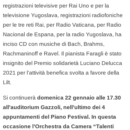
registrazioni televisive per Rai Uno e per la
televisione Yugoslava, registrazioni radiofoniche
per le tre reti Rai, per Radio Vaticana, per Radio
Nacional de Espana, per la radio Yugoslava, ha
inciso CD con musiche di Bach, Brahms,
Rachmaninoff e Ravel. Il pianista Faragli è stato
insignito del Premio solidarietà Luciano Delucca
2021 per l’attività benefica svolta a favore della
Lilt.
Si continuerà
domenica 22 gennaio alle 17.30
all’auditorium Gazzoli, nell’ultimo dei 4
appuntamenti del Piano Festival. In questa
occasione l’Orchestra da Camera “Talenti