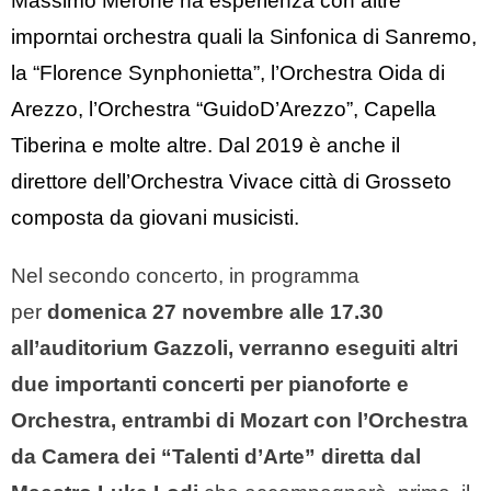
Massimo Merone ha esperienza con altre
imporntai orchestra quali la Sinfonica di Sanremo,
la “Florence Synphonietta”, l’Orchestra Oida di
Arezzo, l’Orchestra “GuidoD’Arezzo”, Capella
Tiberina e molte altre. Dal 2019 è anche il
direttore dell’Orchestra Vivace città di Grosseto
composta da giovani musicisti.
Nel secondo concerto, in programma
per
domenica 27 novembre alle 17.30
all’auditorium Gazzoli, verranno eseguiti altri
due importanti concerti per pianoforte e
Orchestra, entrambi di Mozart con l’Orchestra
da Camera dei “Talenti d’Arte” diretta dal