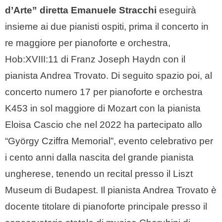
d’Arte” diretta Emanuele Stracchi
eseguirà
insieme ai due pianisti ospiti, prima il concerto in
re maggiore per pianoforte e orchestra,
Hob:XVIII:11 di Franz Joseph Haydn con il
pianista Andrea Trovato. Di seguito spazio poi, al
concerto numero 17 per pianoforte e orchestra
K453 in sol maggiore di Mozart con la pianista
Eloisa Cascio che nel 2022 ha partecipato allo
“György Cziffra Memorial”, evento celebrativo per
i cento anni dalla nascita del grande pianista
ungherese, tenendo un recital presso il Liszt
Museum di Budapest. Il pianista Andrea Trovato è
docente titolare di pianoforte principale presso il