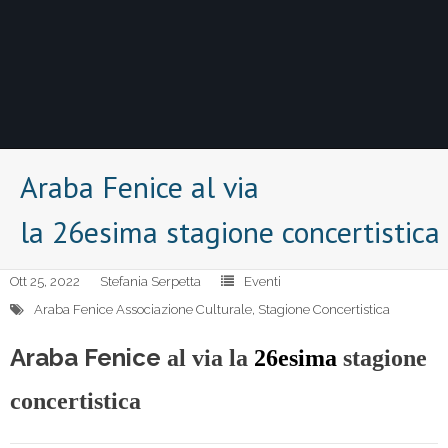
Araba Fenice al via
la 26esima stagione concertistica
Ott 25, 2022
Stefania Serpetta
Eventi
Araba Fenice Associazione Culturale
,
Stagione Concertistica
Araba Fenice
al via la
26esima
stagione
concertistica