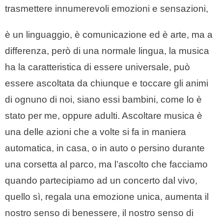
trasmettere innumerevoli emozioni e sensazioni,
è un linguaggio, è comunicazione ed è arte, ma a
differenza, però di una normale lingua, la musica
ha la caratteristica di essere universale, può
essere ascoltata da chiunque e toccare gli animi
di ognuno di noi, siano essi bambini, come lo è
stato per me, oppure adulti. Ascoltare musica è
una delle azioni che a volte si fa in maniera
automatica, in casa, o in auto o persino durante
una corsetta al parco, ma l’ascolto che facciamo
quando partecipiamo ad un concerto dal vivo,
quello sì, regala una emozione unica, aumenta il
nostro senso di benessere, il nostro senso di