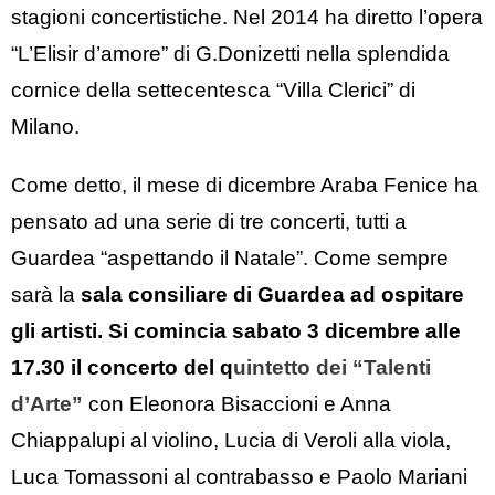
stagioni concertistiche. Nel 2014 ha diretto l’opera
“L’Elisir d’amore” di G.Donizetti nella splendida
cornice della settecentesca “Villa Clerici” di
Milano.
Come detto, il mese di dicembre Araba Fenice ha
pensato ad una serie di tre concerti, tutti a
Guardea “aspettando il Natale”. Come sempre
sarà la
sala consiliare di Guardea ad ospitare
gli artisti. Si comincia sabato 3 dicembre alle
17.30 il concerto del q
uintetto dei “Talenti
d’Arte”
con Eleonora Bisaccioni e Anna
Chiappalupi al violino, Lucia di Veroli alla viola,
Luca Tomassoni al contrabasso e Paolo Mariani