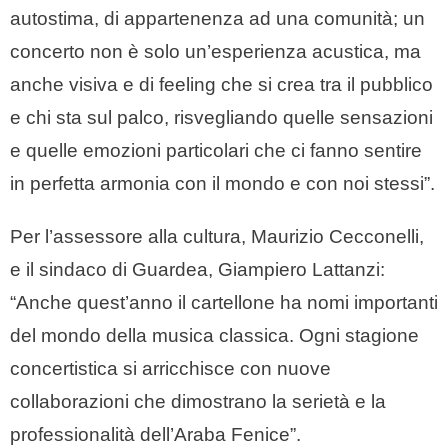
autostima, di appartenenza ad una comunità; un
concerto non è solo un’esperienza acustica, ma
anche visiva e di feeling che si crea tra il pubblico
e chi sta sul palco, risvegliando quelle sensazioni
e quelle emozioni particolari che ci fanno sentire
in perfetta armonia con il mondo e con noi stessi”.
Per l’assessore alla cultura, Maurizio Cecconelli,
e il sindaco di Guardea, Giampiero Lattanzi:
“Anche quest’anno il cartellone ha nomi importanti
del mondo della musica classica. Ogni stagione
concertistica si arricchisce con nuove
collaborazioni che dimostrano la serietà e la
professionalità dell’Araba Fenice”.