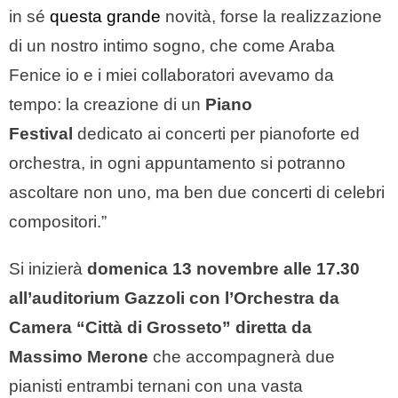
in sé
questa grande
novità, forse la realizzazione
di un nostro intimo sogno, che come Araba
Fenice io e i miei collaboratori avevamo da
tempo: la creazione di un
Piano
Festival
dedicato ai concerti per pianoforte ed
orchestra, in ogni appuntamento si potranno
ascoltare non uno, ma ben due concerti di celebri
compositori.”
Si inizierà
domenica 13 novembre alle 17.30
all’auditorium Gazzoli con l’Orchestra da
Camera “Città di Grosseto” diretta da
Massimo Merone
che accompagnerà due
pianisti entrambi ternani con una vasta