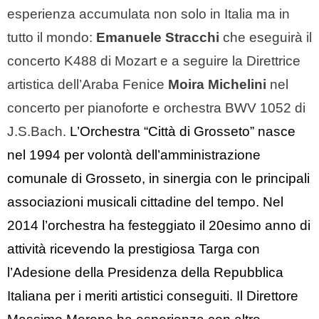
esperienza accumulata non solo in Italia ma in
tutto il mondo:
Emanuele Stracchi
che eseguirà il
concerto K488 di Mozart e a seguire la Direttrice
artistica dell’Araba Fenice
Moira Michelini
nel
concerto per pianoforte e orchestra
BWV 1052 di
J.S.Bach.
L’Orchestra “Città di Grosseto” nasce
nel 1994 per volontà dell’amministrazione
comunale di Grosseto, in sinergia con le principali
associazioni musicali cittadine del tempo. Nel
2014 l’orchestra ha festeggiato il 20esimo anno di
attività ricevendo la prestigiosa Targa con
l’Adesione della Presidenza della Repubblica
Italiana per i meriti artistici conseguiti. Il Direttore