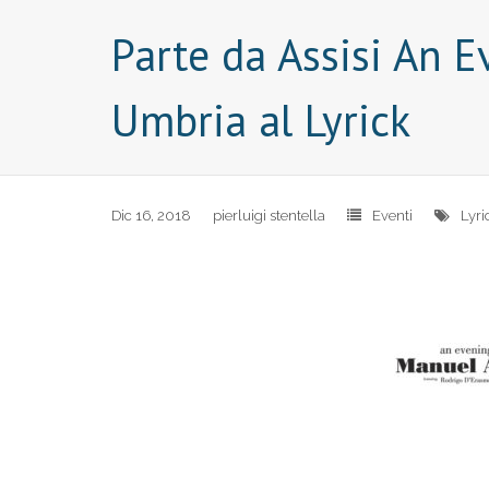
Parte da Assisi An E
Umbria al Lyrick
Dic 16, 2018
pierluigi stentella
Eventi
Lyri