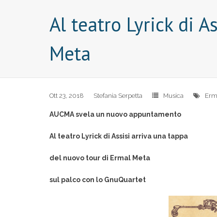
Al teatro Lyrick di 
Meta
Ott 23, 2018
Stefania Serpetta
Musica
Erm
AUCMA svela un nuovo appuntamento
Al teatro Lyrick di Assisi arriva una tappa
del nuovo tour di Ermal Meta
sul palco con lo GnuQuartet