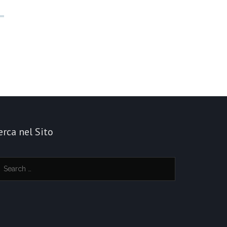
erca nel Sito