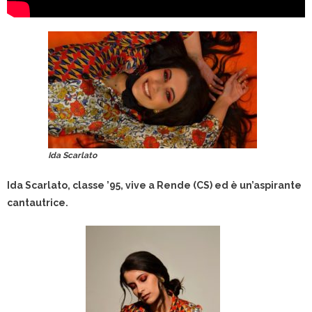
Ida Scarlato
Ida Scarlato, classe ’95, vive a Rende (CS) ed è un’aspirante
cantautrice.