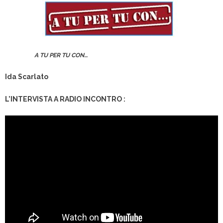
A TU PER TU CON…
Ida Scarlato
L’INTERVISTA A RADIO INCONTRO :