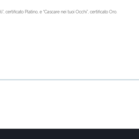
, certificato Platino, e “Cascare nei tuoi Occhi”, certificato Oro.