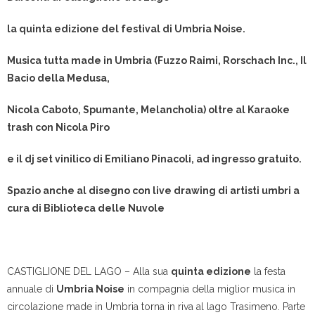
la quinta edizione del festival di Umbria Noise.
Musica tutta made in Umbria (Fuzzo Raimi, Rorschach Inc., Il
Bacio della Medusa,
Nicola Caboto, Spumante, Melancholia) oltre al Karaoke
trash con Nicola Piro
e il dj set vinilico di Emiliano Pinacoli, ad ingresso gratuito.
Spazio anche al disegno con live drawing di artisti umbri a
cura di Biblioteca delle Nuvole
CASTIGLIONE DEL LAGO – Alla sua
quinta edizione
la festa
annuale di
Umbria Noise
in compagnia della miglior musica in
circolazione made in Umbria torna in riva al lago Trasimeno. Parte