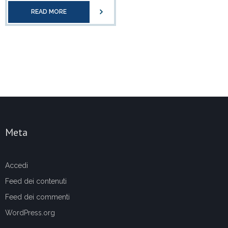
READ MORE
Meta
Accedi
Feed dei contenuti
Feed dei commenti
WordPress.org