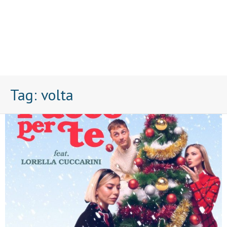
Tag:
volta