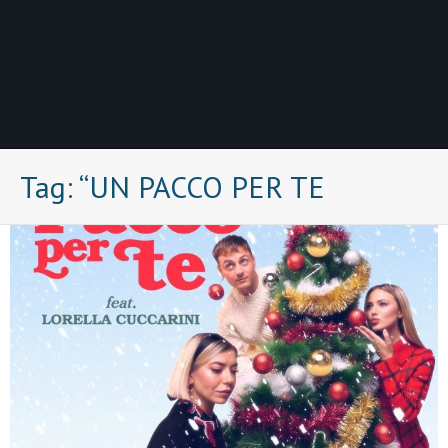
Tag:
“UN PACCO PER TE