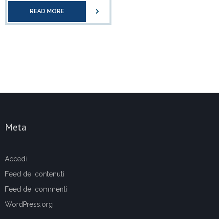
READ MORE
Meta
Accedi
Feed dei contenuti
Feed dei commenti
WordPress.org