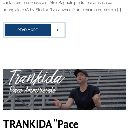
cantautore modenese e di Alex Bagnoli, produttore artistico ed
arrangiatore (Alby Studio). “La canzone è un richiamo implicito a […]
READ MORE
TRANKIDA “Pace