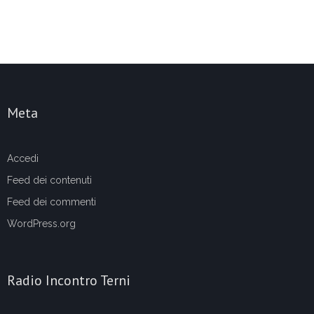
Meta
Accedi
Feed dei contenuti
Feed dei commenti
WordPress.org
Radio Incontro Terni