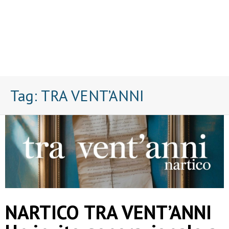
Tag:
TRA VENT’ANNI
NARTICO TRA VENT’ANNI