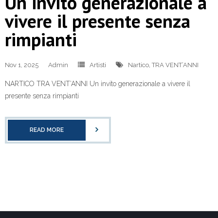
Un invito generazionale a
vivere il presente senza
rimpianti
Nov 1, 2025
Admin
Artisti
Nartico
,
TRA VENT’ANNI
NARTICO TRA VENT’ANNI Un invito generazionale a vivere il
presente senza rimpianti
READ MORE