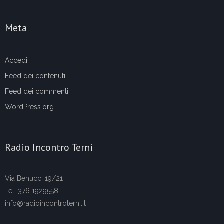
Meta
Accedi
Feed dei contenuti
Feed dei commenti
WordPress.org
Radio Incontro Terni
Via Benucci 19/21
Tel. 376 1929558
info@radioincontroterni.it