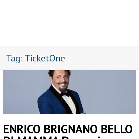
Tag:
TicketOne
ENRICO BRIGNANO BELLO