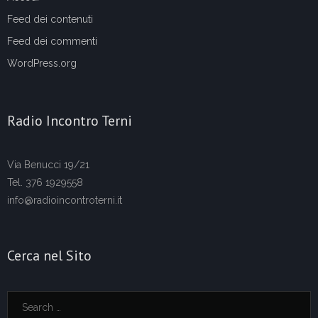
Feed dei contenuti
Feed dei commenti
WordPress.org
Radio Incontro Terni
Via Benucci 19/21
Tel. 376 1929558
info@radioincontroterni.it
Cerca nel Sito