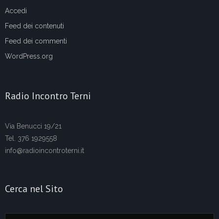
Accedi
Feed dei contenuti
Feed dei commenti
WordPress.org
Radio Incontro Terni
Via Benucci 19/21
Tel. 376 1929558
info@radioincontroterni.it
Cerca nel Sito