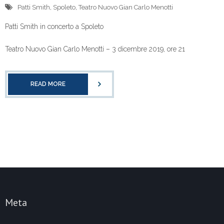
Patti Smith
,
Spoleto
,
Teatro Nuovo Gian Carlo Menotti
Patti Smith in concerto a Spoleto
Teatro Nuovo Gian Carlo Menotti – 3 dicembre 2019, ore 21
READ MORE
Meta