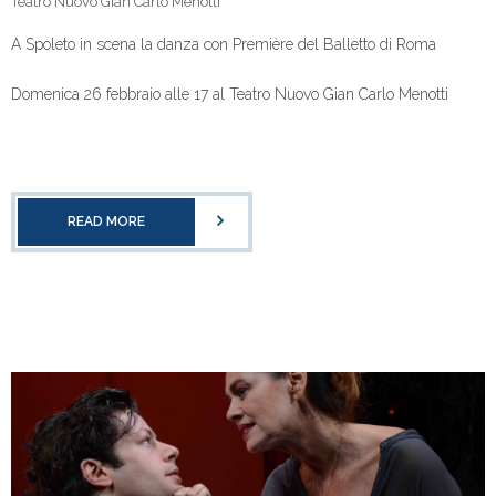
Teatro Nuovo Gian Carlo Menotti
A Spoleto in scena la danza con Première del Balletto di Roma
Domenica 26 febbraio alle 17 al Teatro Nuovo Gian Carlo Menotti
READ MORE