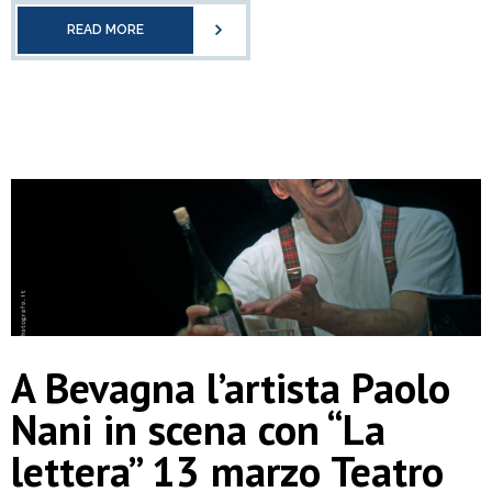
READ MORE
A Bevagna l’artista Paolo
Nani in scena con “La
lettera” 13 marzo Teatro