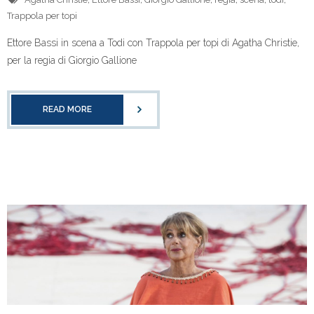
Trappola per topi
Ettore Bassi in scena a Todi con Trappola per topi di Agatha Christie,
per la regia di Giorgio Gallione
READ MORE