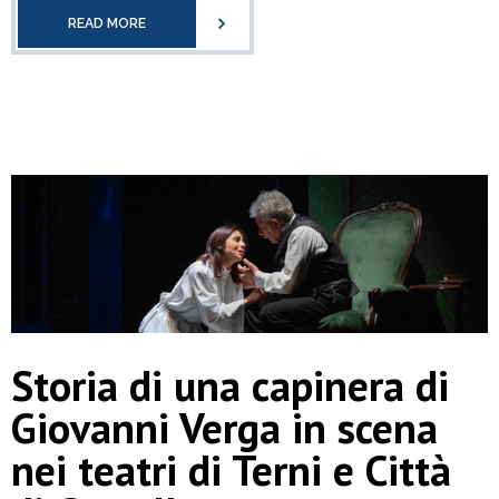
READ MORE
Storia di una capinera di
Giovanni Verga in scena
nei teatri di Terni e Città