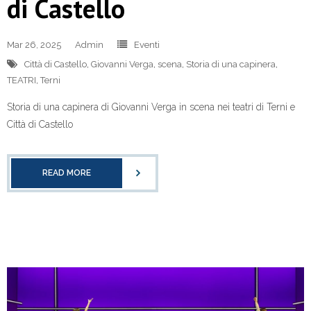
di Castello
Mar 26, 2025
Admin
Eventi
Città di Castello
,
Giovanni Verga
,
scena
,
Storia di una capinera
,
TEATRI
,
Terni
Storia di una capinera di Giovanni Verga in scena nei teatri di Terni e
Città di Castello
READ MORE