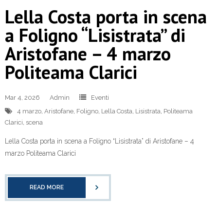
Lella Costa porta in scena
a Foligno “Lisistrata” di
Aristofane – 4 marzo
Politeama Clarici
Mar 4, 2026
Admin
Eventi
4 marzo
,
Aristofane
,
Foligno
,
Lella Costa
,
Lisistrata
,
Politeama
Clarici
,
scena
Lella Costa porta in scena a Foligno “Lisistrata” di Aristofane – 4
marzo Politeama Clarici
READ MORE