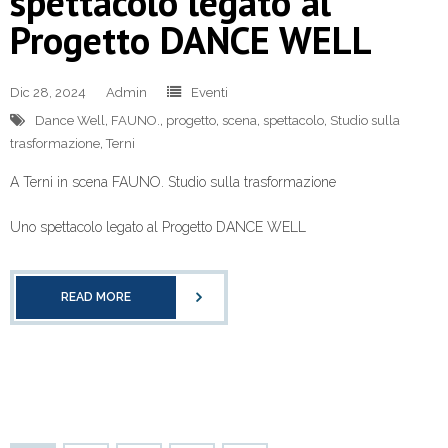
spettacolo legato al
Progetto DANCE WELL
Dic 28, 2024
Admin
Eventi
Dance Well
,
FAUNO.
,
progetto
,
scena
,
spettacolo
,
Studio sulla
trasformazione
,
Terni
A Terni in scena FAUNO. Studio sulla trasformazione
Uno spettacolo legato al Progetto DANCE WELL
READ MORE