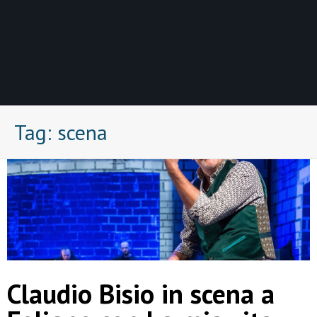
Tag:
scena
Claudio Bisio in scena a