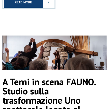
READ MORE
A Terni in scena FAUNO.
Studio sulla
trasformazione Uno