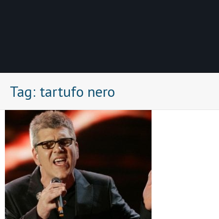
Tag:
tartufo nero