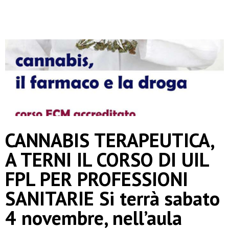
CANNABIS TERAPEUTICA,
A TERNI IL CORSO DI UIL
FPL PER PROFESSIONI
SANITARIE Si terrà sabato
4 novembre, nell’aula