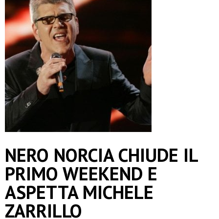
NERO NORCIA CHIUDE IL
PRIMO WEEKEND E
ASPETTA MICHELE
ZARRILLO