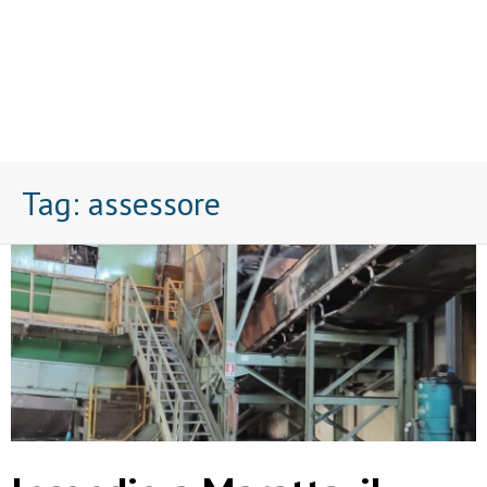
Tag:
assessore