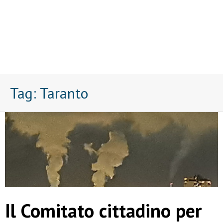
Tag:
Taranto
Il Comitato cittadino per