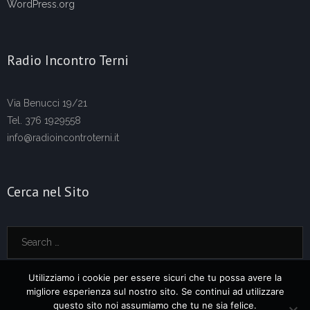
WordPress.org
Radio Incontro Terni
Via Benucci 19/21
Tel. 376 1929558
info@radioincontroterni.it
Cerca nel Sito
Utilizziamo i cookie per essere sicuri che tu possa avere la
migliore esperienza sul nostro sito. Se continui ad utilizzare
questo sito noi assumiamo che tu ne sia felice.