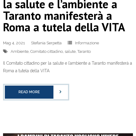
la salute e l’ambiente a
Taranto manifesterà a
Roma a tutela della VITA
Mag 4, 2021
Stefania Serpetta
Informazione
Ambiente
,
Comitato cittadino
,
salute
,
Taranto
Il Comitato cittadino per la salute e l’ambiente a Taranto manifesterà a
Roma a tutela della VITA
READ MORE