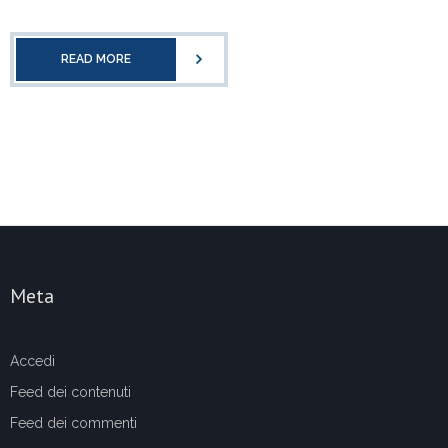
READ MORE
Meta
Accedi
Feed dei contenuti
Feed dei commenti