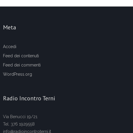
Meta
Accedi
Feed dei contenuti
Feed dei commenti
WordPress.org
Radio Incontro Terni
Via Benucci 19/21
Tel. 376 1929558
info@radioincontroterni.it