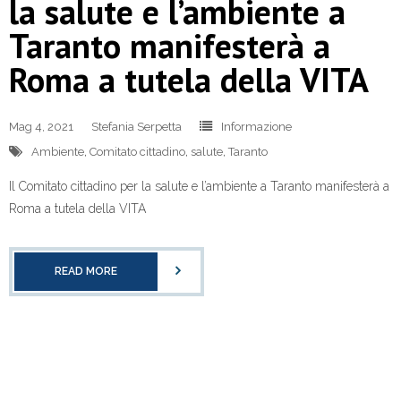
la salute e l’ambiente a
Taranto manifesterà a
Roma a tutela della VITA
Mag 4, 2021
Stefania Serpetta
Informazione
Ambiente
,
Comitato cittadino
,
salute
,
Taranto
Il Comitato cittadino per la salute e l’ambiente a Taranto manifesterà a
Roma a tutela della VITA
READ MORE