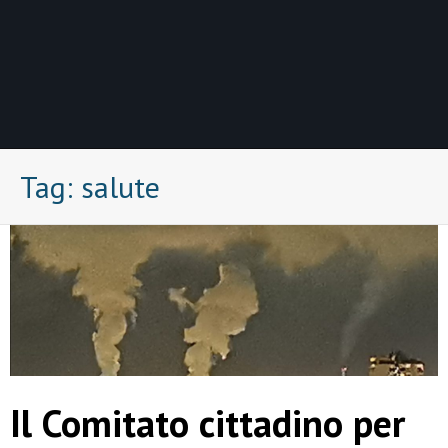
Tag:
salute
Il Comitato cittadino per