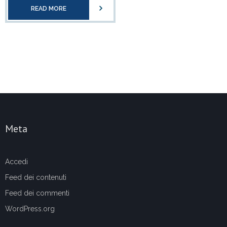
READ MORE
Meta
Accedi
Feed dei contenuti
Feed dei commenti
WordPress.org