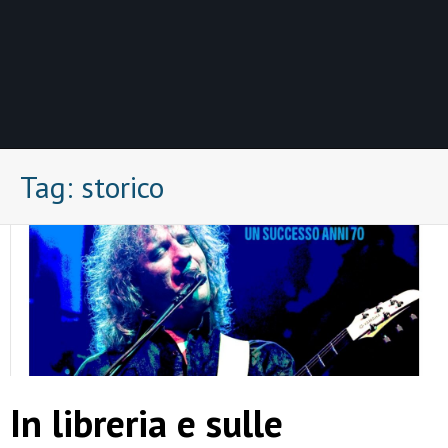
Tag:
storico
In libreria e sulle