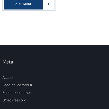
READ MORE
Meta
Accedi
Feed dei contenuti
Feed dei commenti
WordPress.org