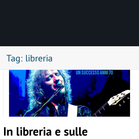
Tag:
libreria
In libreria e sulle