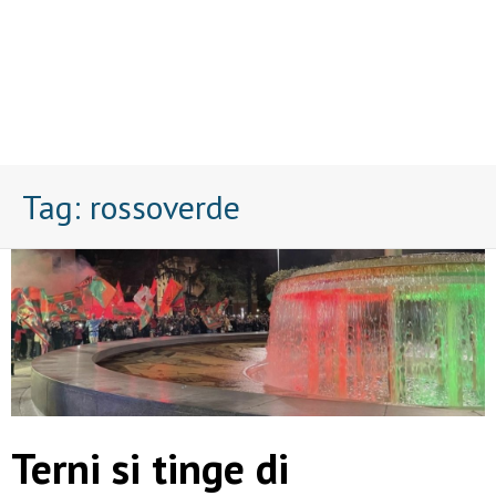
Tag:
rossoverde
Terni si tinge di