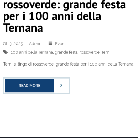
rossoverde: grande festa
per i 100 anni della
Ternana
Ott 3, 2025
Admin
Eventi
100 anni della Ternana
,
grande festa
,
rossoverde
,
Terni
Terni si tinge di rossoverde: grande festa per i 100 anni della Ternana
READ MORE