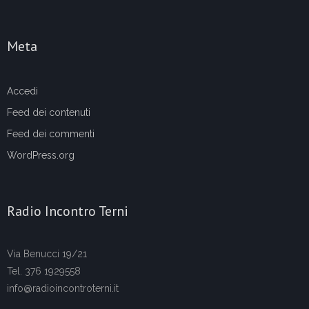
Meta
Accedi
Feed dei contenuti
Feed dei commenti
WordPress.org
Radio Incontro Terni
Via Benucci 19/21
Tel. 376 1929558
info@radioincontroterni.it