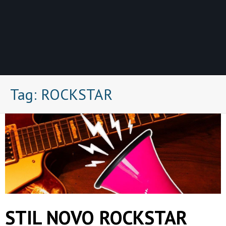
Tag:
ROCKSTAR
STIL NOVO ROCKSTAR