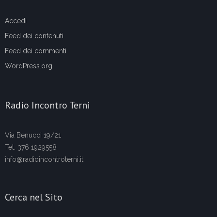
Accedi
Feed dei contenuti
Feed dei commenti
WordPress.org
Radio Incontro Terni
Via Benucci 19/21
Tel. 376 1929558
info@radioincontroterni.it
Cerca nel Sito