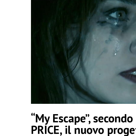
“My Escape”, secondo 
PRICE, il nuovo proge