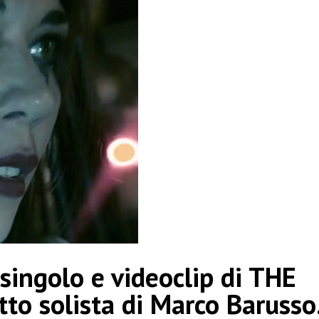
singolo e videoclip di THE
tto solista di Marco Barusso