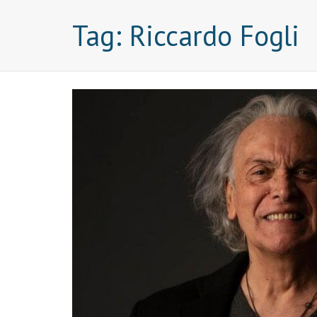
Tag:
Riccardo Fogli