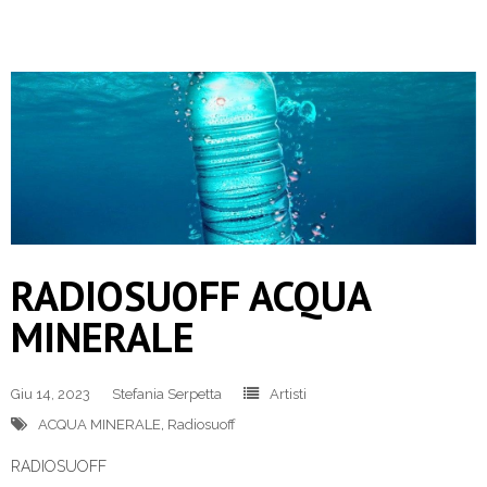
RADIOSUOFF ACQUA
MINERALE
Giu 14, 2023
Stefania Serpetta
Artisti
ACQUA MINERALE
,
Radiosuoff
RADIOSUOFF