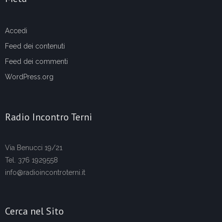
Accedi
Feed dei contenuti
Feed dei commenti
WordPress.org
Radio Incontro Terni
Via Benucci 19/21
Tel. 376 1929558
info@radioincontroterni.it
Cerca nel Sito