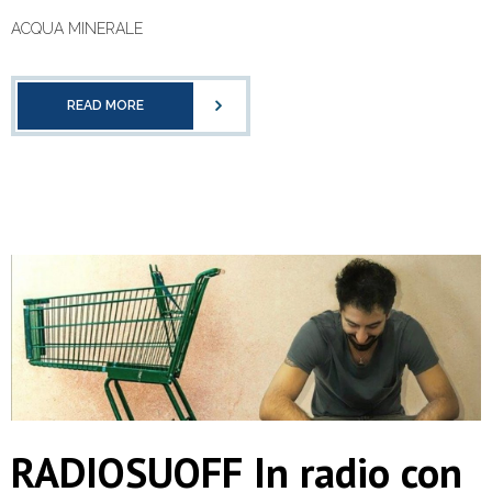
ACQUA MINERALE
READ MORE
RADIOSUOFF In radio con