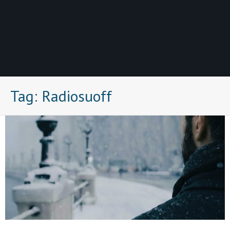
Tag:
Radiosuoff