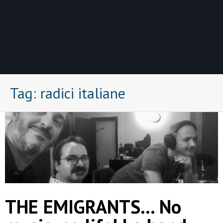
Tag:
radici italiane
THE EMIGRANTS… No