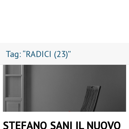
Tag:
“RADICI (23)”
STEFANO SANI IL NUOVO