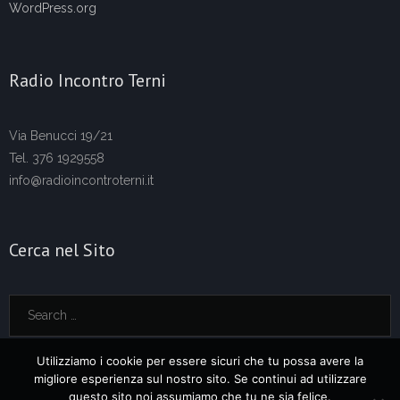
WordPress.org
Radio Incontro Terni
Via Benucci 19/21
Tel. 376 1929558
info@radioincontroterni.it
Cerca nel Sito
Utilizziamo i cookie per essere sicuri che tu possa avere la
migliore esperienza sul nostro sito. Se continui ad utilizzare
questo sito noi assumiamo che tu ne sia felice.