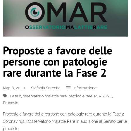
Proposte a favore delle
persone con patologie
rare durante la Fase 2
Mag 6, 2020
Stefania Serpetta
Informazione
Fase 2
,
osservatorio malattie rare
,
patologie rare
,
PERSONE
,
Proposte
Proposte a favore delle persone con patologie rare durante la Fase 2
Coronavirus, l’Osservatorio Malattie Rare in audizione al Senato per le
proposte