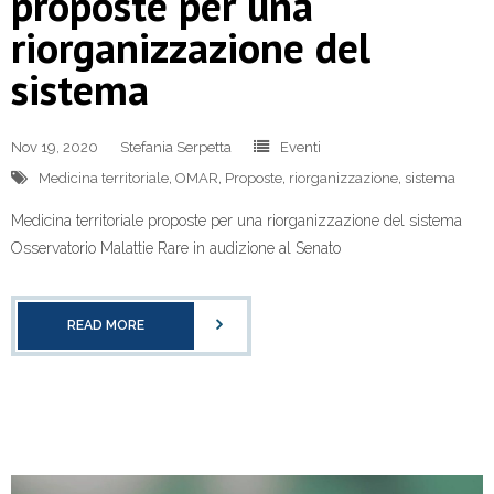
proposte per una
riorganizzazione del
sistema
Nov 19, 2020
Stefania Serpetta
Eventi
Medicina territoriale
,
OMAR
,
Proposte
,
riorganizzazione
,
sistema
Medicina territoriale proposte per una riorganizzazione del sistema
Osservatorio Malattie Rare in audizione al Senato
READ MORE