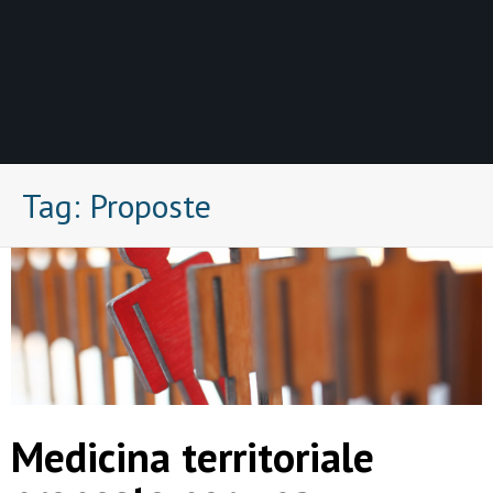
Tag:
Proposte
Medicina territoriale