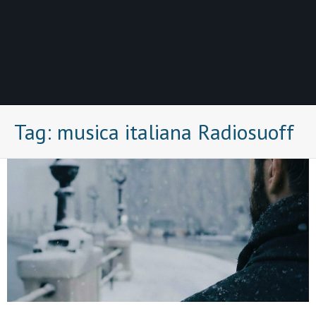
Tag:
musica italiana Radiosuoff