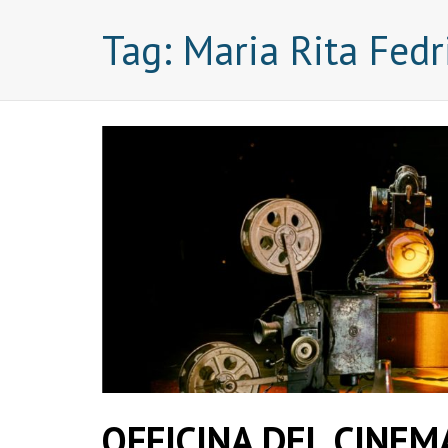
Tag:
Maria Rita Fedr
OFFICINA DEL CINEMA