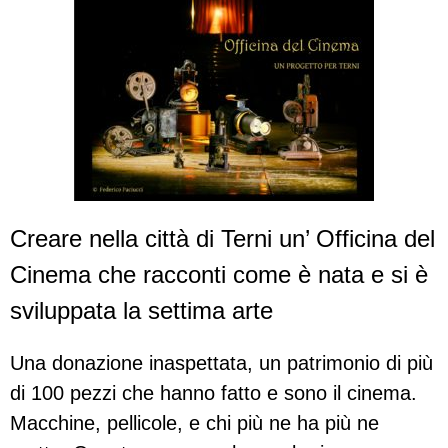
Creare nella città di Terni un’ Officina del
Cinema che racconti come è nata e si è
sviluppata la settima arte
Una donazione inaspettata, un patrimonio di più
di 100 pezzi che hanno fatto e sono il cinema.
Macchine, pellicole, e chi più ne ha più ne