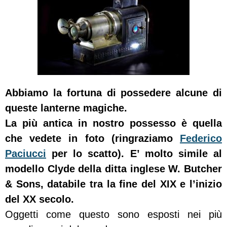
Abbiamo la fortuna di possedere alcune di
queste lanterne magiche.
La più antica in nostro possesso è quella
che vedete in foto (ringraziamo
Federico
Paciucci
per lo scatto). E’ molto simile al
modello Clyde della ditta inglese W. Butcher
& Sons, databile tra la fine del XIX e l’inizio
del XX secolo.
Oggetti come questo sono esposti nei più