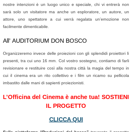
nostre intenzioni è un luogo unico e speciale, chi vi entrerà non
sarà solo un visitatore ma anche un esploratore, un autore, un
attore, uno spettatore a cui verrà regalata un’emozione non
facilmente dimenticabile.
All’ AUDITORIUM DON BOSCO
Organizzeremo invece delle proiezioni con gli splendidi proiettori lì
presenti, tra cui uno 16 mm. Col vostro sostegno, contiamo di farli
revisionare e restituire così alla nostra città la magia del tempo in
cui il cinema era un rito collettivo e i film un ricamo su pellicola
imbastito dalle mani di sapienti proiezionisti.
L’Officina del Cinema è anche tua! SOSTIENI
IL PROGETTO
CLICCA QUI