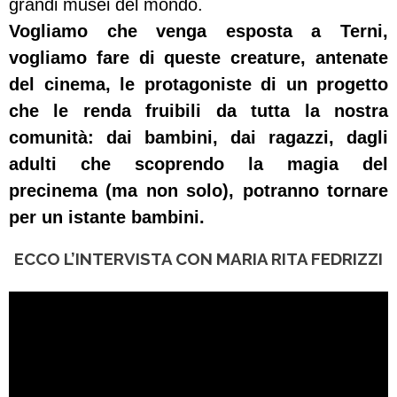
grandi musei del mondo.
Vogliamo che venga esposta a Terni,
vogliamo fare di queste creature, antenate
del cinema, le protagoniste di un progetto
che le renda fruibili da tutta la nostra
comunità: dai bambini, dai ragazzi, dagli
adulti che scoprendo la magia del
precinema (ma non solo), potranno tornare
per un istante bambini.
ECCO L’INTERVISTA CON MARIA RITA FEDRIZZI