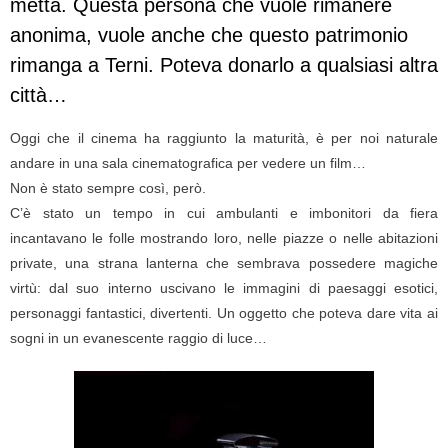
metta. Questa persona che vuole rimanere
anonima, vuole anche che questo patrimonio
rimanga a Terni. Poteva donarlo a qualsiasi altra
città…
Oggi che il cinema ha raggiunto la maturità, è per noi naturale
andare in una sala cinematografica per vedere un film…
Non è stato sempre così, però.
C’è stato un tempo in cui ambulanti e imbonitori da fiera
incantavano le folle mostrando loro, nelle piazze o nelle abitazioni
private, una strana lanterna che sembrava possedere magiche
virtù: dal suo interno uscivano le immagini di paesaggi esotici,
personaggi fantastici, divertenti. Un oggetto che poteva dare vita ai
sogni in un evanescente raggio di luce…