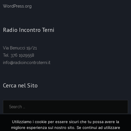
WordPress.org
Radio Incontro Terni
Via Benucci 19/21
Tel. 376 1929558
info@radioincontroterni.it
Cerca nel Sito
Utilizziamo i cookie per essere sicuri che tu possa avere la
migliore esperienza sul nostro sito. Se continui ad utilizzare