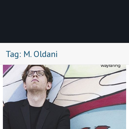
Tag:
M. Oldani