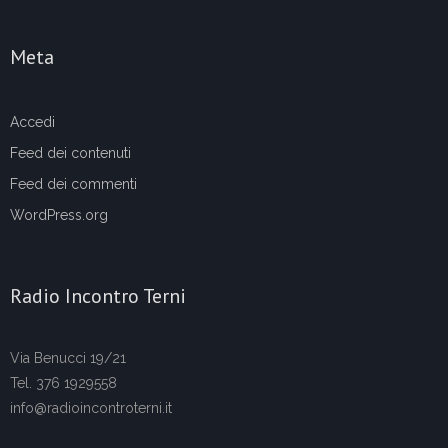
Meta
Accedi
Feed dei contenuti
Feed dei commenti
WordPress.org
Radio Incontro Terni
Via Benucci 19/21
Tel. 376 1929558
info@radioincontroterni.it