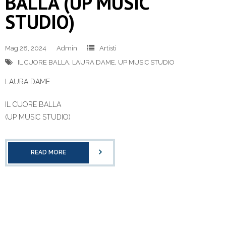
BALLA (UP MUSIC
STUDIO)
Mag 28, 2024
Admin
Artisti
IL CUORE BALLA
,
LAURA DAME
,
UP MUSIC STUDIO
LAURA DAME
IL CUORE BALLA
(UP MUSIC STUDIO)
READ MORE