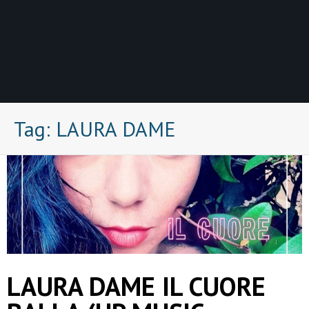
Tag:
LAURA DAME
LAURA DAME IL CUORE