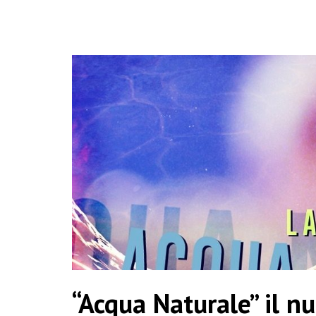
“Acqua Naturale” il n