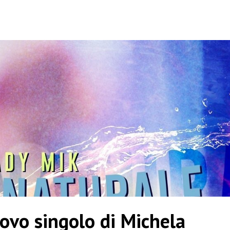
uovo singolo di Michela