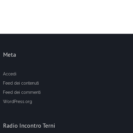
Meta
Accedi
Feed dei contenuti
Feed dei commenti
WordPress.org
Radio Incontro Terni