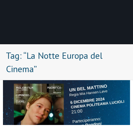
Tag:
“La Notte Europa del
Cinema”