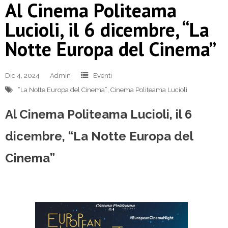
Al Cinema Politeama
Lucioli, il 6 dicembre, “La
Notte Europa del Cinema”
Dic 4, 2024
Admin
Eventi
“La Notte Europa del Cinema”
,
Cinema Politeama Lucioli
Al Cinema Politeama Lucioli, il 6
dicembre, “La Notte Europa del
Cinema”