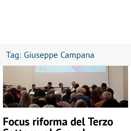
Tag:
Giuseppe Campana
Focus riforma del Terzo