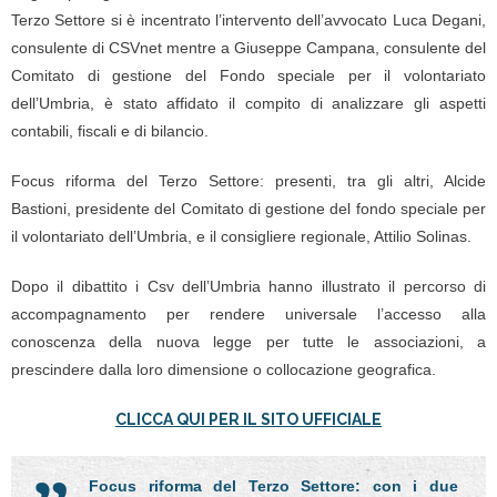
Terzo Settore si è incentrato l’intervento dell’avvocato Luca Degani,
consulente di CSVnet mentre a Giuseppe Campana, consulente del
Comitato di gestione del Fondo speciale per il volontariato
dell’Umbria, è stato affidato il compito di analizzare gli aspetti
contabili, fiscali e di bilancio.
Focus riforma del Terzo Settore: presenti, tra gli altri, Alcide
Bastioni, presidente del Comitato di gestione del fondo speciale per
il volontariato dell’Umbria, e il consigliere regionale, Attilio Solinas.
Dopo il dibattito i Csv dell’Umbria hanno illustrato il percorso di
accompagnamento per rendere universale l’accesso alla
conoscenza della nuova legge per tutte le associazioni, a
prescindere dalla loro dimensione o collocazione geografica.
CLICCA QUI PER IL SITO UFFICIALE
Focus riforma del Terzo Settore: con i due