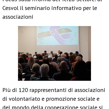
Cesvol il seminario informativo per le
associazioni
Più di 120 rappresentanti di associazioni
di volontariato e promozione sociale e
del mondo della cooperazione sociale si