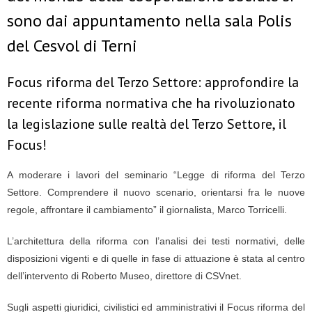
sono dai appuntamento nella sala Polis
del Cesvol di Terni
Focus riforma del Terzo Settore: approfondire la
recente riforma normativa che ha rivoluzionato
la legislazione sulle realtà del Terzo Settore, il
Focus!
A moderare i lavori del seminario “Legge di riforma del Terzo
Settore. Comprendere il nuovo scenario, orientarsi fra le nuove
regole, affrontare il cambiamento” il giornalista, Marco Torricelli.
L’architettura della riforma con l’analisi dei testi normativi, delle
disposizioni vigenti e di quelle in fase di attuazione è stata al centro
dell’intervento di Roberto Museo, direttore di CSVnet.
Sugli aspetti giuridici, civilistici ed amministrativi il Focus riforma del