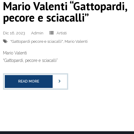
Mario Valenti “Gattopardi,
pecore e sciacalli”
Dic 16, 2023
Admin
Artisti
"Gattopardi pecore e sciacalli"
,
Mario Valenti
Mario Valenti
“Gattopardi, pecore e sciacalli”
READ MORE