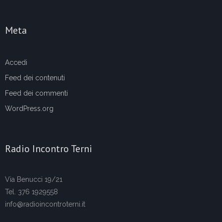
Meta
Accedi
Feed dei contenuti
Feed dei commenti
WordPress.org
Radio Incontro Terni
Via Benucci 19/21
Tel. 376 1929558
info@radioincontroterni.it