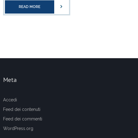
READ MORE
Meta
Accedi
Feed dei contenuti
Feed dei commenti
WordPress.org