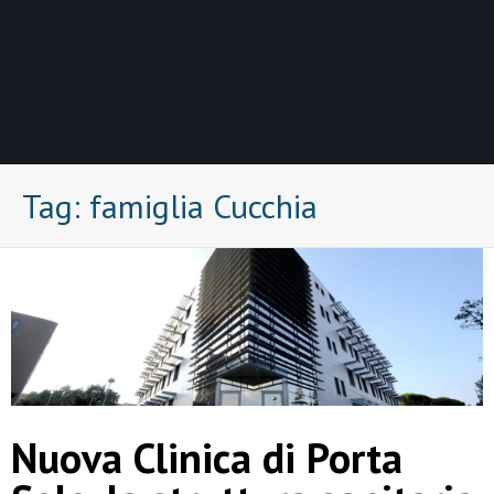
Tag:
famiglia Cucchia
Nuova Clinica di Porta